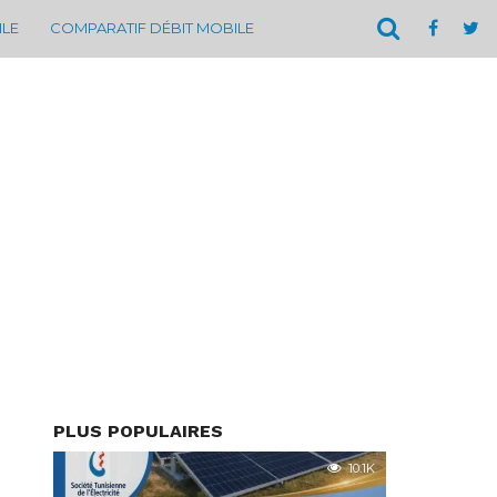
ILE
COMPARATIF DÉBIT MOBILE
PLUS POPULAIRES
10.1K