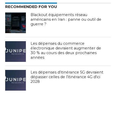
RECOMMENDED FOR YOU
Blackout équipements réseau
américains en Iran : panne ou outil de
guerre ?
Les dépenses du commerce
électronique devraient augmenter de
30 % au cours des deux prochaines
années
Les dépenses d’itinérance 5G devraient
dépasser celles de l’itinérance 4G d’ici
2028