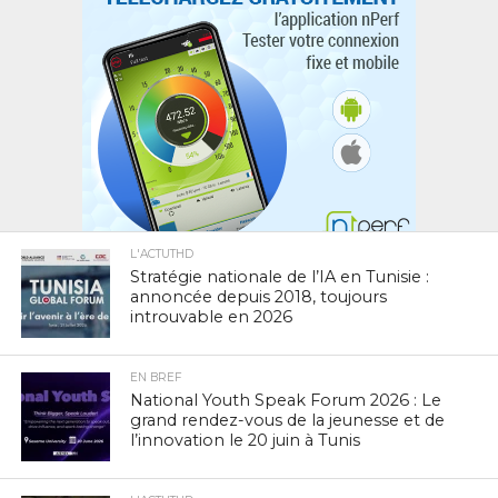
L'ACTUTHD
Stratégie nationale de l’IA en Tunisie :
annoncée depuis 2018, toujours
introuvable en 2026
EN BREF
National Youth Speak Forum 2026 : Le
grand rendez-vous de la jeunesse et de
l’innovation le 20 juin à Tunis