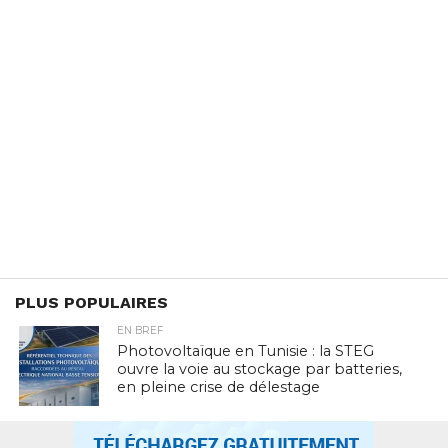
PLUS POPULAIRES
EN BREF
Photovoltaïque en Tunisie : la STEG
ouvre la voie au stockage par batteries,
en pleine crise de délestage