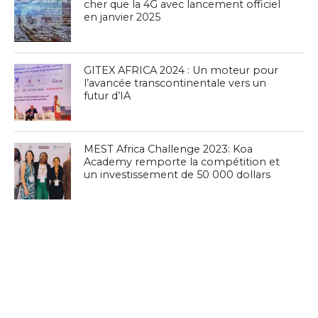
cher que la 4G avec lancement officiel
en janvier 2025
GITEX AFRICA 2024 : Un moteur pour
l’avancée transcontinentale vers un
futur d’IA
MEST Africa Challenge 2023: Koa
Academy remporte la compétition et
un investissement de 50 000 dollars