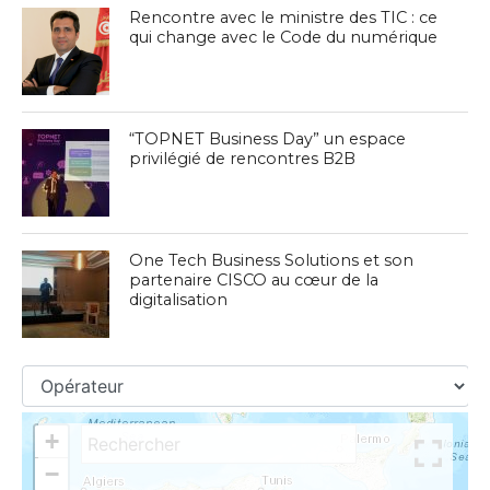
Rencontre avec le ministre des TIC : ce
qui change avec le Code du numérique
“TOPNET Business Day” un espace
privilégié de rencontres B2B
One Tech Business Solutions et son
partenaire CISCO au cœur de la
digitalisation