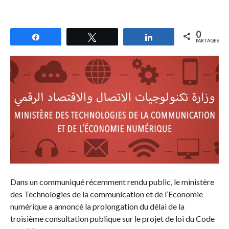
0
Partagez
Tweetez
Partagez
PARTAGES
Dans un communiqué récemment rendu public, le ministère
des Technologies de la communication et de l’Economie
numérique a annoncé la prolongation du délai de la
troisième consultation publique sur le projet de loi du Code