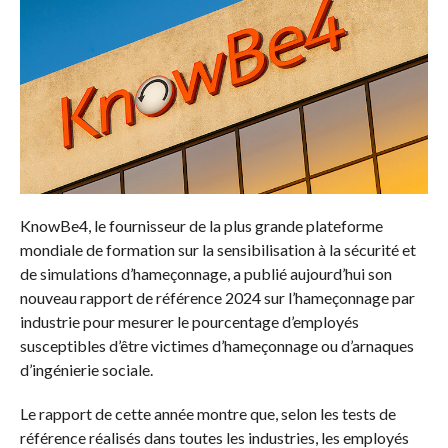
KnowBe4, le fournisseur de la plus grande plateforme
mondiale de formation sur la sensibilisation à la sécurité et
de simulations d’hameçonnage, a publié aujourd’hui son
nouveau rapport de référence 2024 sur l’hameçonnage par
industrie pour mesurer le pourcentage d’employés
susceptibles d’être victimes d’hameçonnage ou d’arnaques
d’ingénierie sociale.
Le rapport de cette année montre que, selon les tests de
référence réalisés dans toutes les industries, les employés