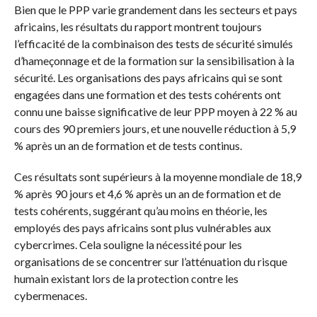
Bien que le PPP varie grandement dans les secteurs et pays
africains, les résultats du rapport montrent toujours
l’efficacité de la combinaison des tests de sécurité simulés
d’hameçonnage et de la formation sur la sensibilisation à la
sécurité. Les organisations des pays africains qui se sont
engagées dans une formation et des tests cohérents ont
connu une baisse significative de leur PPP moyen à 22 % au
cours des 90 premiers jours, et une nouvelle réduction à 5,9
% après un an de formation et de tests continus.
Ces résultats sont supérieurs à la moyenne mondiale de 18,9
% après 90 jours et 4,6 % après un an de formation et de
tests cohérents, suggérant qu’au moins en théorie, les
employés des pays africains sont plus vulnérables aux
cybercrimes. Cela souligne la nécessité pour les
organisations de se concentrer sur l’atténuation du risque
humain existant lors de la protection contre les
cybermenaces.