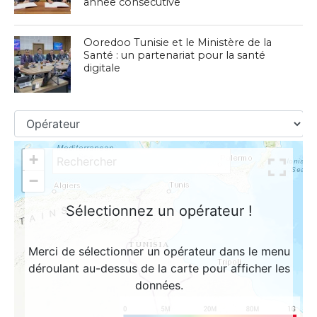
année consécutive
Ooredoo Tunisie et le Ministère de la
Santé : un partenariat pour la santé
digitale