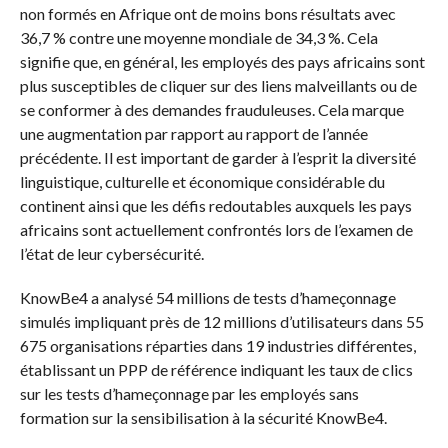
non formés en Afrique ont de moins bons résultats avec
36,7 % contre une moyenne mondiale de 34,3 %. Cela
signifie que, en général, les employés des pays africains sont
plus susceptibles de cliquer sur des liens malveillants ou de
se conformer à des demandes frauduleuses. Cela marque
une augmentation par rapport au rapport de l’année
précédente. Il est important de garder à l’esprit la diversité
linguistique, culturelle et économique considérable du
continent ainsi que les défis redoutables auxquels les pays
africains sont actuellement confrontés lors de l’examen de
l’état de leur cybersécurité.
KnowBe4 a analysé 54 millions de tests d’hameçonnage
simulés impliquant près de 12 millions d’utilisateurs dans 55
675 organisations réparties dans 19 industries différentes,
établissant un PPP de référence indiquant les taux de clics
sur les tests d’hameçonnage par les employés sans
formation sur la sensibilisation à la sécurité KnowBe4.