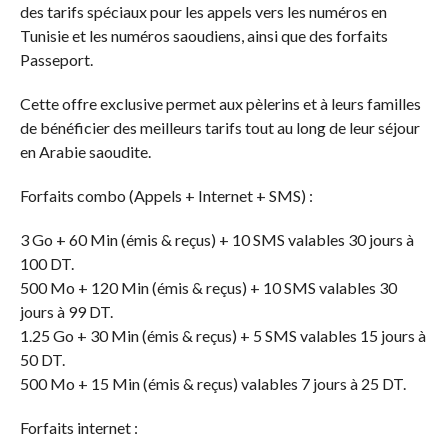
des tarifs spéciaux pour les appels vers les numéros en
Tunisie et les numéros saoudiens, ainsi que des forfaits
Passeport.
Cette offre exclusive permet aux pèlerins et à leurs familles
de bénéficier des meilleurs tarifs tout au long de leur séjour
en Arabie saoudite.
Forfaits combo (Appels + Internet + SMS) :
3 Go + 60 Min (émis & reçus) + 10 SMS valables 30 jours à
100 DT.
500 Mo + 120 Min (émis & reçus) + 10 SMS valables 30
jours à 99 DT.
1.25 Go + 30 Min (émis & reçus) + 5 SMS valables 15 jours à
50 DT.
500 Mo + 15 Min (émis & reçus) valables 7 jours à 25 DT.
Forfaits internet :