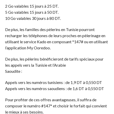
2 Go valables 15 jours à 25 DT.
5 Go valables 15 jours à 50 DT.
10 Go valables 30 jours à 80 DT.
De plus, les familles des pèlerins en Tunisie pourront
recharger les téléphones de leurs proches en pèlerinage en
utilisant le service Kado en composant *147# ou en utilisant
l’application My Ooredoo.
De plus, les pèlerins bénéficieront de tarifs spéciaux pour
les appels vers la Tunisie et l’Arabie
Saoudite :
Appels vers les numéros tunisiens : de 1,9 DT à 0,550 DT
Appels vers les numéros saoudiens : de 1,6 DT à 0,550 DT
Pour profiter de ces offres avantageuses, il suffira de
composer le numéro #147* et choisir le forfait qui convient
le mieux à ses besoins.