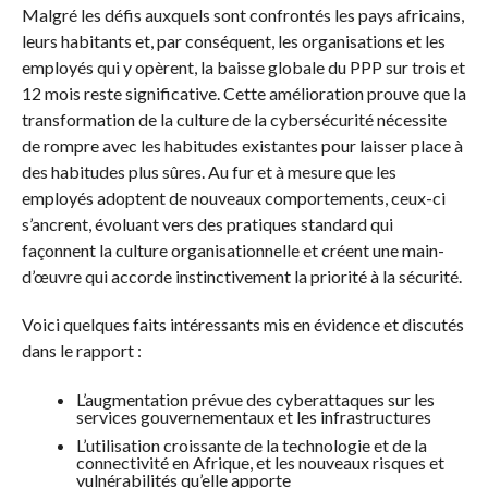
Malgré les défis auxquels sont confrontés les pays africains,
leurs habitants et, par conséquent, les organisations et les
employés qui y opèrent, la baisse globale du PPP sur trois et
12 mois reste significative. Cette amélioration prouve que la
transformation de la culture de la cybersécurité nécessite
de rompre avec les habitudes existantes pour laisser place à
des habitudes plus sûres. Au fur et à mesure que les
employés adoptent de nouveaux comportements, ceux-ci
s’ancrent, évoluant vers des pratiques standard qui
façonnent la culture organisationnelle et créent une main-
d’œuvre qui accorde instinctivement la priorité à la sécurité.
Voici quelques faits intéressants mis en évidence et discutés
dans le rapport :
L’augmentation prévue des cyberattaques sur les
services gouvernementaux et les infrastructures
L’utilisation croissante de la technologie et de la
connectivité en Afrique, et les nouveaux risques et
vulnérabilités qu’elle apporte