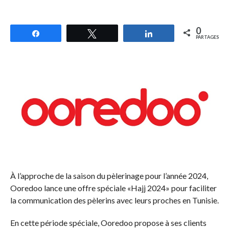
0
Partagez
Tweetez
Partagez
PARTAGES
À l’approche de la saison du pèlerinage pour l’année 2024,
Ooredoo lance une offre spéciale «Hajj 2024» pour faciliter
la communication des pèlerins avec leurs proches en Tunisie.
En cette période spéciale, Ooredoo propose à ses clients