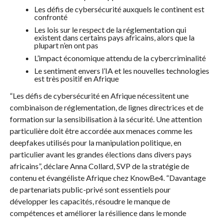
Les défis de cybersécurité auxquels le continent est
confronté
Les lois sur le respect de la réglementation qui
existent dans certains pays africains, alors que la
plupart n’en ont pas
L’impact économique attendu de la cybercriminalité
Le sentiment envers l’IA et les nouvelles technologies
est très positif en Afrique
“Les défis de cybersécurité en Afrique nécessitent une
combinaison de réglementation, de lignes directrices et de
formation sur la sensibilisation à la sécurité. Une attention
particulière doit être accordée aux menaces comme les
deepfakes utilisés pour la manipulation politique, en
particulier avant les grandes élections dans divers pays
africains”, déclare Anna Collard, SVP de la stratégie de
contenu et évangéliste Afrique chez KnowBe4. “Davantage
de partenariats public-privé sont essentiels pour
développer les capacités, résoudre le manque de
compétences et améliorer la résilience dans le monde