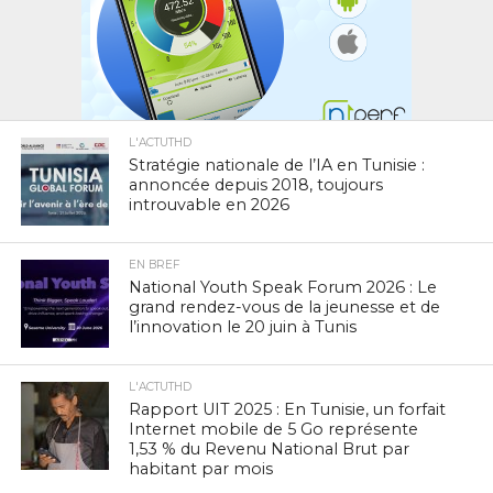
L'ACTUTHD
Stratégie nationale de l’IA en Tunisie :
annoncée depuis 2018, toujours
introuvable en 2026
EN BREF
National Youth Speak Forum 2026 : Le
grand rendez-vous de la jeunesse et de
l’innovation le 20 juin à Tunis
L'ACTUTHD
Rapport UIT 2025 : En Tunisie, un forfait
Internet mobile de 5 Go représente
1,53 % du Revenu National Brut par
habitant par mois