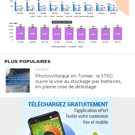
PLUS POPULAIRES
EN BREF
Photovoltaïque en Tunisie : la STEG
ouvre la voie au stockage par batteries,
en pleine crise de délestage