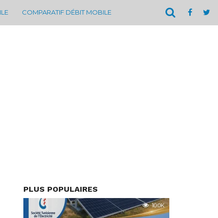
ILE
COMPARATIF DÉBIT MOBILE
PLUS POPULAIRES
10.0K