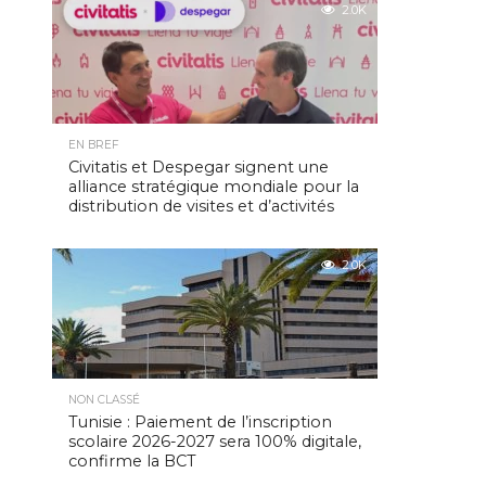
2.0K
EN BREF
Civitatis et Despegar signent une
alliance stratégique mondiale pour la
distribution de visites et d’activités
2.0K
NON CLASSÉ
Tunisie : Paiement de l’inscription
scolaire 2026-2027 sera 100% digitale,
confirme la BCT