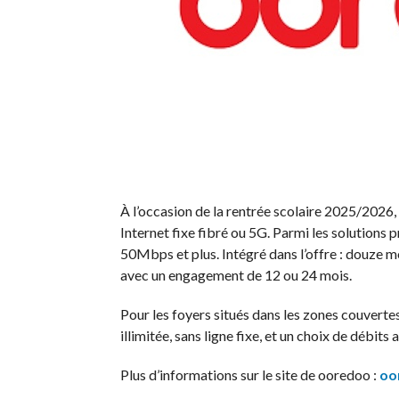
À l’occasion de la rentrée scolaire 2025/2026,
Internet fixe fibré ou 5G. Parmi les solutions 
50Mbps et plus. Intégré dans l’offre : douze mo
avec un engagement de 12 ou 24 mois.
Pour les foyers situés dans les zones couvert
illimitée, sans ligne fixe, et un choix de débits
Plus d’informations sur le site de ooredoo :
oo