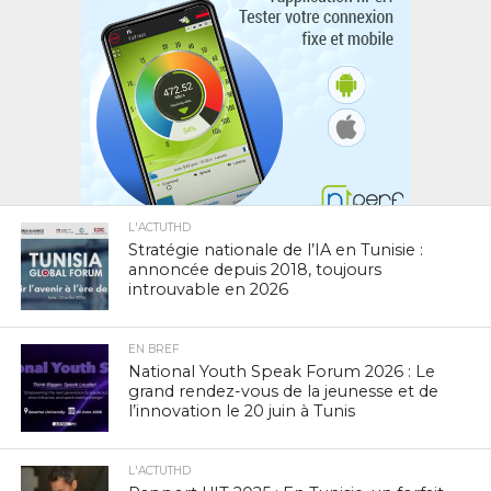
L'ACTUTHD
Stratégie nationale de l’IA en Tunisie :
annoncée depuis 2018, toujours
introuvable en 2026
EN BREF
National Youth Speak Forum 2026 : Le
grand rendez-vous de la jeunesse et de
l’innovation le 20 juin à Tunis
L'ACTUTHD