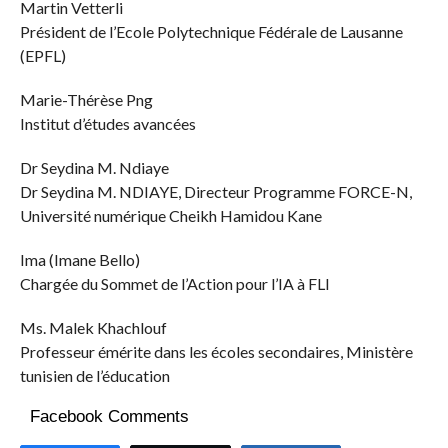
Martin Vetterli
Président de l’Ecole Polytechnique Fédérale de Lausanne
(EPFL)
Marie-Thérèse Png
Institut d’études avancées
Dr Seydina M. Ndiaye
Dr Seydina M. NDIAYE, Directeur Programme FORCE-N,
Université numérique Cheikh Hamidou Kane
Ima (Imane Bello)
Chargée du Sommet de l’Action pour l’IA à FLI
Ms. Malek Khachlouf
Professeur émérite dans les écoles secondaires, Ministère
tunisien de l’éducation
Facebook Comments