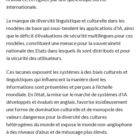
internationale.
Le manque de diversité linguistique et culturelle dans les
modèles de base qui sous-tendent les applications d’IA, ainsi
que le déficit d’évaluations de sécurité multilingues pour ces
modèles, constituent une menace pour la souveraineté
nationale des Etats dans lesquels ils sont distribués et pour
la sécurité des utilisateurs.
Ces lacunes exposent les systèmes à des biais culturels et
linguistiques qui influencent la manière dont les
informations sont présentées et perçues à l’échelle
mondiale. En l’état, la mise sur le marché de systèmes d’IA
développés et évalués en anglais, favorise insidieusement
une forme de domination culturelle et de monopole des
valeurs dangereux pour la diversité des cultures
hétérogènes du monde et expose le monde non-anglophone
à des niveaux d’abus et de mésusage plus élevés.