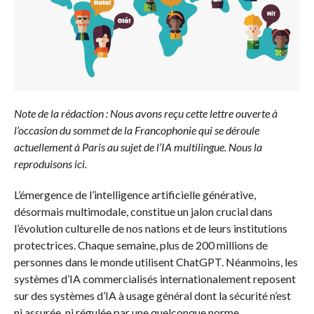
Note de la rédaction : Nous avons reçu cette lettre ouverte à
l’occasion du sommet de la Francophonie qui se déroule
actuellement à Paris au sujet de l’IA multilingue. Nous la
reproduisons ici.
L’émergence de l’intelligence artificielle générative,
désormais multimodale, constitue un jalon crucial dans
l’évolution culturelle de nos nations et de leurs institutions
protectrices. Chaque semaine, plus de 200 millions de
personnes dans le monde utilisent ChatGPT. Néanmoins, les
systèmes d’IA commercialisés internationalement reposent
sur des systèmes d’IA à usage général dont la sécurité n’est
ni assurée, ni régulée par une quelconque norme