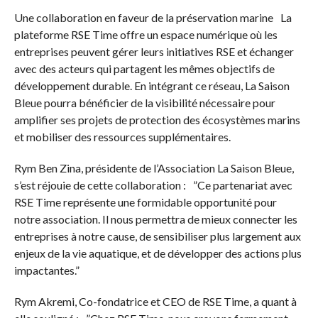
Une collaboration en faveur de la préservation marine La
plateforme RSE Time offre un espace numérique où les
entreprises peuvent gérer leurs initiatives RSE et échanger
avec des acteurs qui partagent les mêmes objectifs de
développement durable. En intégrant ce réseau, La Saison
Bleue pourra bénéficier de la visibilité nécessaire pour
amplifier ses projets de protection des écosystèmes marins
et mobiliser des ressources supplémentaires.
Rym Ben Zina, présidente de l’Association La Saison Bleue,
s’est réjouie de cette collaboration : ”Ce partenariat avec
RSE Time représente une formidable opportunité pour
notre association. Il nous permettra de mieux connecter les
entreprises à notre cause, de sensibiliser plus largement aux
enjeux de la vie aquatique, et de développer des actions plus
impactantes.”
Rym Akremi, Co-fondatrice et CEO de RSE Time, a quant à