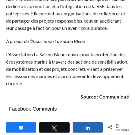
dédiée à la promotion et à l’intégration de la RSE dans les
entreprises. Elle permet aux organisations de collaborer et
de partager des projets responsables, tout en accélérant
leur passage à l’action pour un avenir plus durable.
À propos de l’Association La Saison Bleue :
L’Association La Saison Bleue œuvre pour la protection des
écosystèmes marins à travers des actions de sensibilisation,
de mobilisation et des projets concrets visant à préserver
les ressources marines et à promouvoir le développement
durable.
Source : Communiqué
Facebook Comments
0
Partagez
Tweetez
Partagez
PARTAGES