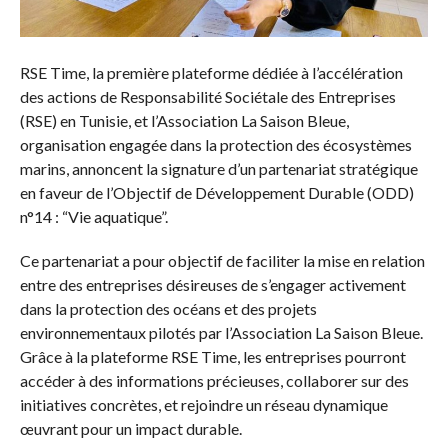
RSE Time, la première plateforme dédiée à l’accélération
des actions de Responsabilité Sociétale des Entreprises
(RSE) en Tunisie, et l’Association La Saison Bleue,
organisation engagée dans la protection des écosystèmes
marins, annoncent la signature d’un partenariat stratégique
en faveur de l’Objectif de Développement Durable (ODD)
n°14 : “Vie aquatique”.
Ce partenariat a pour objectif de faciliter la mise en relation
entre des entreprises désireuses de s’engager activement
dans la protection des océans et des projets
environnementaux pilotés par l’Association La Saison Bleue.
Grâce à la plateforme RSE Time, les entreprises pourront
accéder à des informations précieuses, collaborer sur des
initiatives concrètes, et rejoindre un réseau dynamique
œuvrant pour un impact durable.