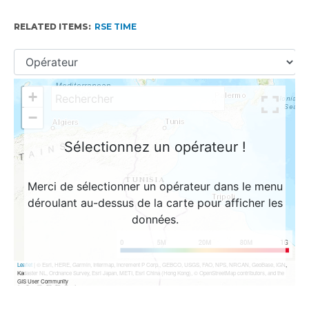
RELATED ITEMS:
RSE TIME