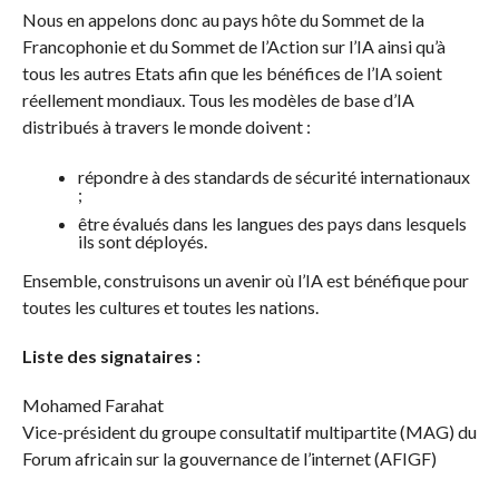
Nous en appelons donc au pays hôte du Sommet de la
Francophonie et du Sommet de l’Action sur l’IA ainsi qu’à
tous les autres Etats afin que les bénéfices de l’IA soient
réellement mondiaux. Tous les modèles de base d’IA
distribués à travers le monde doivent :
répondre à des standards de sécurité internationaux
;
être évalués dans les langues des pays dans lesquels
ils sont déployés.
Ensemble, construisons un avenir où l’IA est bénéfique pour
toutes les cultures et toutes les nations.
Liste des signataires :
Mohamed Farahat
Vice-président du groupe consultatif multipartite (MAG) du
Forum africain sur la gouvernance de l’internet (AFIGF)