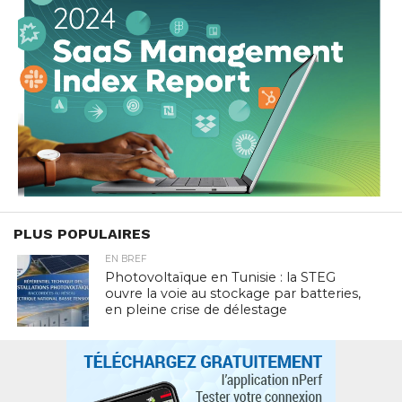
PLUS POPULAIRES
EN BREF
Photovoltaïque en Tunisie : la STEG
ouvre la voie au stockage par batteries,
en pleine crise de délestage