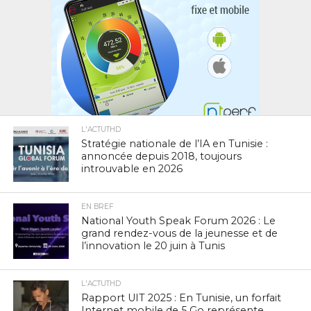
L'ACTUTHD
Stratégie nationale de l’IA en Tunisie :
annoncée depuis 2018, toujours
introuvable en 2026
EN BREF
National Youth Speak Forum 2026 : Le
grand rendez-vous de la jeunesse et de
l’innovation le 20 juin à Tunis
L'ACTUTHD
Rapport UIT 2025 : En Tunisie, un forfait
Internet mobile de 5 Go représente