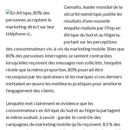
Gemalto, leader mondial de la
sécurité numérique, publie les
résultats d’une nouvelle
enquête réalisée par l’Ifop en
Afrique du Sud et au Nigeria,
portant sur les perceptions
des consommateurs vis-à-vis du marketing mobile. Bien que
80% des personnes interrogées se sentent contrariées
lorsqu’elles reçoivent des messages non sollicités, l’enquête
révèle que la même proportion, 80% pourrait être
reconquise par les opérateurs et les marques si ces derniers
mettaient en œuvre les meilleures pratiques pour améliorer
l’engagement des clients.
L’enquête met clairement en évidence que les
consommateurs en Afrique du Sud et au Nigeria partagent
le même souhait, à savoir : garder le contrôle des
campagnes de marketing mobile qu’ils reçoivent. 83 % des