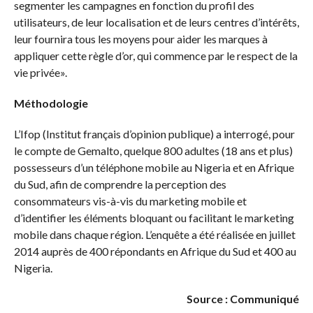
segmenter les campagnes en fonction du profil des
utilisateurs, de leur localisation et de leurs centres d’intérêts,
leur fournira tous les moyens pour aider les marques à
appliquer cette règle d’or, qui commence par le respect de la
vie privée».
Méthodologie
L’Ifop (Institut français d’opinion publique) a interrogé, pour
le compte de Gemalto, quelque 800 adultes (18 ans et plus)
possesseurs d’un téléphone mobile au Nigeria et en Afrique
du Sud, afin de comprendre la perception des
consommateurs vis-à-vis du marketing mobile et
d’identifier les éléments bloquant ou facilitant le marketing
mobile dans chaque région. L’enquête a été réalisée en juillet
2014 auprès de 400 répondants en Afrique du Sud et 400 au
Nigeria.
Source : Communiqué