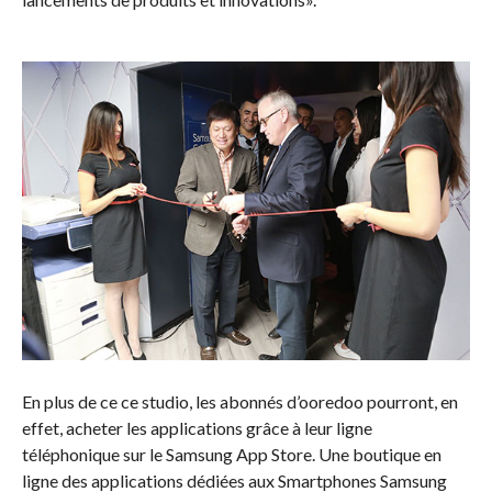
En plus de ce ce studio, les abonnés d’ooredoo pourront, en
effet, acheter les applications grâce à leur ligne
téléphonique sur le Samsung App Store. Une boutique en
ligne des applications dédiées aux Smartphones Samsung