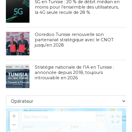
5G en Tunisie : 20 % de débit médian en
moins pour l’ensemble des utilisateurs,
la 4G seule recule de 28 %
Ooredoo Tunisie renouvelle son
partenariat stratégique avec le CNOT
jusqu’en 2028
Stratégie nationale de l’IA en Tunisie :
annoncée depuis 2018, toujours
introuvable en 2026