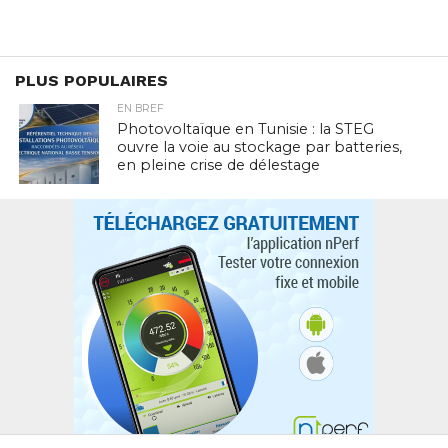
PLUS POPULAIRES
EN BREF
Photovoltaïque en Tunisie : la STEG
ouvre la voie au stockage par batteries,
en pleine crise de délestage