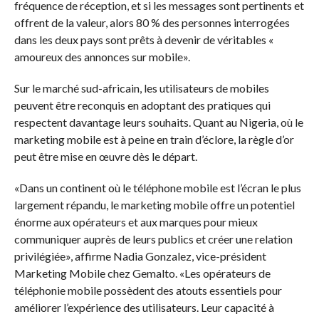
fréquence de réception, et si les messages sont pertinents et
offrent de la valeur, alors 80 % des personnes interrogées
dans les deux pays sont prêts à devenir de véritables «
amoureux des annonces sur mobile».
Sur le marché sud-africain, les utilisateurs de mobiles
peuvent être reconquis en adoptant des pratiques qui
respectent davantage leurs souhaits. Quant au Nigeria, où le
marketing mobile est à peine en train d’éclore, la règle d’or
peut être mise en œuvre dès le départ.
«Dans un continent où le téléphone mobile est l’écran le plus
largement répandu, le marketing mobile offre un potentiel
énorme aux opérateurs et aux marques pour mieux
communiquer auprès de leurs publics et créer une relation
privilégiée», affirme Nadia Gonzalez, vice-président
Marketing Mobile chez Gemalto. «Les opérateurs de
téléphonie mobile possèdent des atouts essentiels pour
améliorer l’expérience des utilisateurs. Leur capacité à