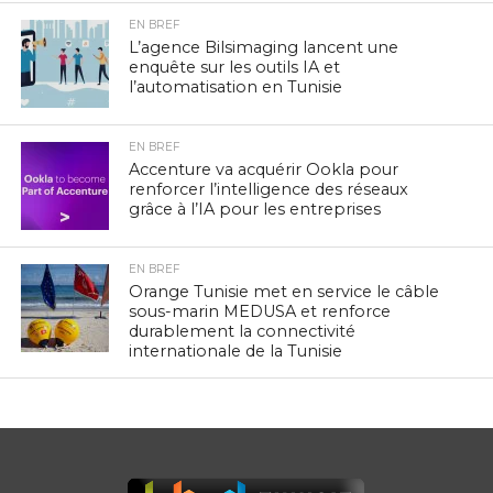
EN BREF
L’agence Bilsimaging lancent une
enquête sur les outils IA et
l’automatisation en Tunisie
EN BREF
Accenture va acquérir Ookla pour
renforcer l’intelligence des réseaux
grâce à l’IA pour les entreprises
EN BREF
Orange Tunisie met en service le câble
sous-marin MEDUSA et renforce
durablement la connectivité
internationale de la Tunisie