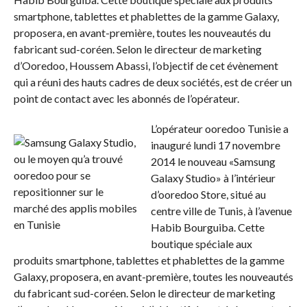
smartphone, tablettes et phablettes de la gamme Galaxy,
proposera, en avant-première, toutes les nouveautés du
fabricant sud-coréen. Selon le directeur de marketing
d’Ooredoo, Houssem Abassi, l’objectif de cet évènement
qui a réuni des hauts cadres de deux sociétés, est de créer un
point de contact avec les abonnés de l’opérateur.
L’opérateur ooredoo Tunisie a
inauguré lundi 17 novembre
2014 le nouveau «Samsung
Galaxy Studio» à l’intérieur
d’ooredoo Store, situé au
centre ville de Tunis, à l’avenue
Habib Bourguiba. Cette
boutique spéciale aux
produits smartphone, tablettes et phablettes de la gamme
Galaxy, proposera, en avant-première, toutes les nouveautés
du fabricant sud-coréen. Selon le directeur de marketing