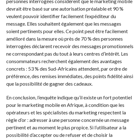
personnes interrogées considèrent que le marketing mobile
devrait être basé sur une autorisation préalable et 90 %
veulent pouvoir identifier facilement l’expéditeur du
message. Elles souhaitent également que les messages
soient pertinents pour elles. Ce point peut être facilement
amélioré dans la mesure où près de 70 % des personnes
interrogées déclarent recevoir des messages promotionnels
ne correspondant pas du tout à leurs centres d’intérêt. Les
consommateurs recherchent également des avantages
concrets : 53 % des Sud-Africains attendent, par ordre de
préférence, des remises immédiates, des points fidélité ainsi
que la possibilité de gagner des cadeaux.
En conclusion, l’enquête indique qu’il existe un fort potentiel
pour le marketing mobile en Afrique, à condition que les
opérateurs et les spécialistes du marketing respectent la
règle d’or : adresser à une personne concernée un message
pertinent et au moment le plus propice. Si l’utilisateur a la
possibilité d’accepter ou de refuser et de choisir la