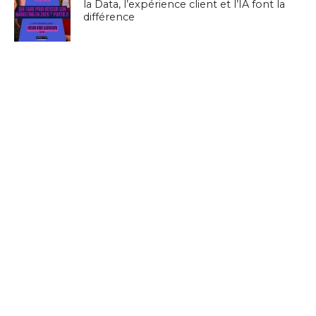
la Data, l’expérience client et l’IA font la
différence