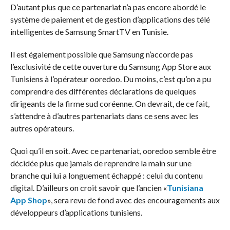
D’autant plus que ce partenariat n’a pas encore abordé le
système de paiement et de gestion d’applications des télé
intelligentes de Samsung SmartTV en Tunisie.
Il est également possible que Samsung n’accorde pas
l’exclusivité de cette ouverture du Samsung App Store aux
Tunisiens à l’opérateur ooredoo. Du moins, c’est qu’on a pu
comprendre des différentes déclarations de quelques
dirigeants de la firme sud coréenne. On devrait, de ce fait,
s’attendre à d’autres partenariats dans ce sens avec les
autres opérateurs.
Quoi qu’il en soit. Avec ce partenariat, ooredoo semble être
décidée plus que jamais de reprendre la main sur une
branche qui lui a longuement échappé : celui du contenu
digital. D’ailleurs on croit savoir que l’ancien «
Tunisiana
App Shop
», sera revu de fond avec des encouragements aux
développeurs d’applications tunisiens.