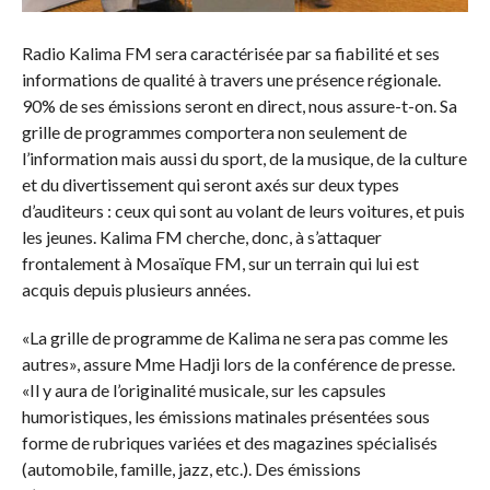
Radio Kalima FM sera caractérisée par sa fiabilité et ses
informations de qualité à travers une présence régionale.
90% de ses émissions seront en direct, nous assure-t-on. Sa
grille de programmes comportera non seulement de
l’information mais aussi du sport, de la musique, de la culture
et du divertissement qui seront axés sur deux types
d’auditeurs : ceux qui sont au volant de leurs voitures, et puis
les jeunes. Kalima FM cherche, donc, à s’attaquer
frontalement à Mosaïque FM, sur un terrain qui lui est
acquis depuis plusieurs années.
«La grille de programme de Kalima ne sera pas comme les
autres», assure Mme Hadji lors de la conférence de presse.
«Il y aura de l’originalité musicale, sur les capsules
humoristiques, les émissions matinales présentées sous
forme de rubriques variées et des magazines spécialisés
(automobile, famille, jazz, etc.). Des émissions