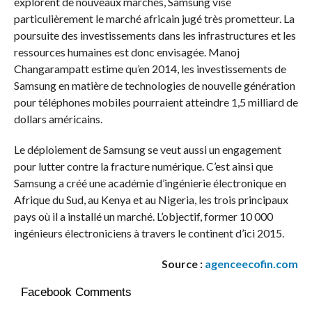
explorent de nouveaux marchés, Samsung vise
particulièrement le marché africain jugé très prometteur. La
poursuite des investissements dans les infrastructures et les
ressources humaines est donc envisagée. Manoj
Changarampatt estime qu’en 2014, les investissements de
Samsung en matière de technologies de nouvelle génération
pour téléphones mobiles pourraient atteindre 1,5 milliard de
dollars américains.
Le déploiement de Samsung se veut aussi un engagement
pour lutter contre la fracture numérique. C’est ainsi que
Samsung a créé une académie d’ingénierie électronique en
Afrique du Sud, au Kenya et au Nigeria, les trois principaux
pays où il a installé un marché. L’objectif, former 10 000
ingénieurs électroniciens à travers le continent d’ici 2015.
Source :
agenceecofin.com
Facebook Comments