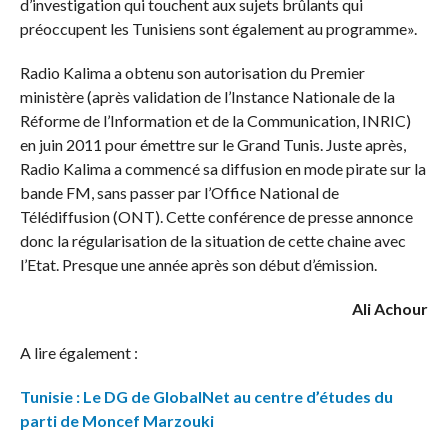
d’investigation qui touchent aux sujets brûlants qui
préoccupent les Tunisiens sont également au programme».
Radio Kalima a obtenu son autorisation du Premier
ministère (après validation de l’Instance Nationale de la
Réforme de l’Information et de la Communication, INRIC)
en juin 2011 pour émettre sur le Grand Tunis. Juste après,
Radio Kalima a commencé sa diffusion en mode pirate sur la
bande FM, sans passer par l’Office National de
Télédiffusion (ONT). Cette conférence de presse annonce
donc la régularisation de la situation de cette chaine avec
l’Etat. Presque une année après son début d’émission.
Ali Achour
A lire également :
Tunisie : Le DG de GlobalNet au centre d’études du
parti de Moncef Marzouki