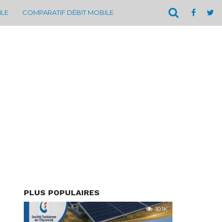
ILE
COMPARATIF DÉBIT MOBILE
PLUS POPULAIRES
10.1K