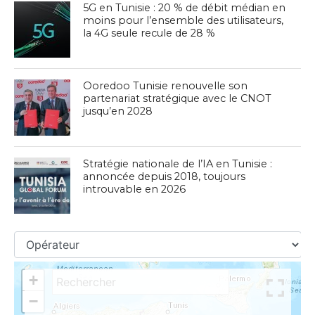
5G en Tunisie : 20 % de débit médian en
moins pour l’ensemble des utilisateurs,
la 4G seule recule de 28 %
Ooredoo Tunisie renouvelle son
partenariat stratégique avec le CNOT
jusqu’en 2028
Stratégie nationale de l’IA en Tunisie :
annoncée depuis 2018, toujours
introuvable en 2026