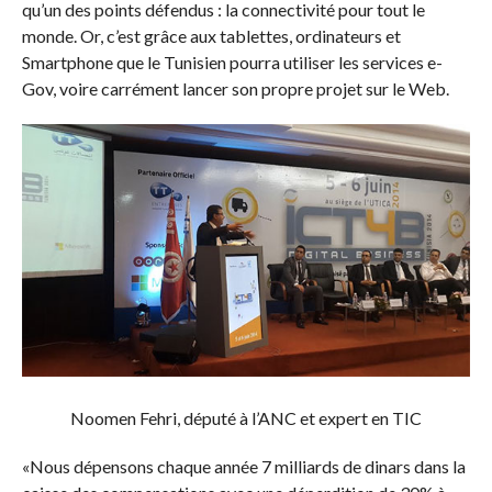
qu’un des points défendus : la connectivité pour tout le
monde. Or, c’est grâce aux tablettes, ordinateurs et
Smartphone que le Tunisien pourra utiliser les services e-
Gov, voire carrément lancer son propre projet sur le Web.
Noomen Fehri, député à l’ANC et expert en TIC
«Nous dépensons chaque année 7 milliards de dinars dans la