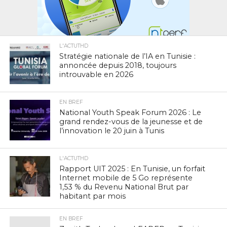
L'ACTUTHD
Stratégie nationale de l’IA en Tunisie :
annoncée depuis 2018, toujours
introuvable en 2026
EN BREF
National Youth Speak Forum 2026 : Le
grand rendez-vous de la jeunesse et de
l’innovation le 20 juin à Tunis
L'ACTUTHD
Rapport UIT 2025 : En Tunisie, un forfait
Internet mobile de 5 Go représente
1,53 % du Revenu National Brut par
habitant par mois
EN BREF