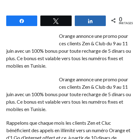
0
Partagez
Tweetez
Partagez
PARTAGES
Orange annonce une promo pour
ces clients Zen & Club du 9 au 11
juin avec un 100% bonus pour toute recharge de 5 dinars ou
plus. Ce bonus est valable vers tous les numéros fixes et
mobiles en Tunisie.
Orange annonce une promo pour
ces clients Zen & Club du 9 au 11
juin avec un 100% bonus pour toute recharge de 5 dinars ou
plus. Ce bonus est valable vers tous les numéros fixes et
mobiles en Tunisie.
Rappelons que chaque mois les clients Zen et Cluc
bénéficient des appels en illimité vers un numéro Orange et
d’1 Go d’internet offert et ce, à partir de 10 dinars de