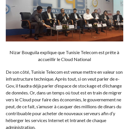
Nizar Bouguila explique que Tunisie Telecom est prête à
accueillir le Cloud National
De son côté, Tunisie Telecom est venue mettre en valeur son
infrastructure technique. Après tout, si on veut parler de e-
Gov, il faudra déjà parler d’espace de stockage et d’échange
de données. Or, dans un temps où tout est en train de migrer
vers le Cloud pour faire des économies, le gouvernement ne
peut, de ce fait, s’amuser à casquer des millions de dinars du
contribuable pour acheter de nouveaux serveurs afin d’y
héberger les services Internet et Intranet de chaque
administration.