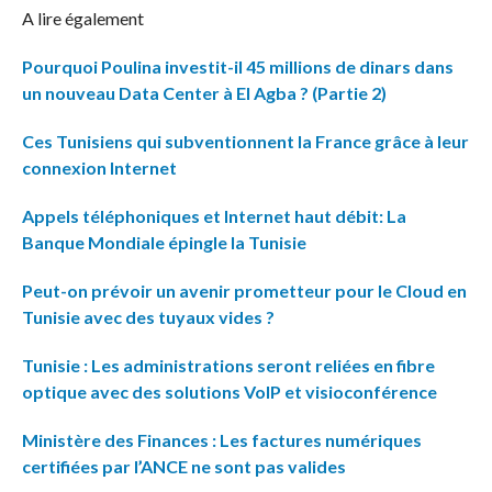
A lire également
Pourquoi Poulina investit-il 45 millions de dinars dans
un nouveau Data Center à El Agba ? (Partie 2)
Ces Tunisiens qui subventionnent la France grâce à leur
connexion Internet
Appels téléphoniques et Internet haut débit: La
Banque Mondiale épingle la Tunisie
Peut-on prévoir un avenir prometteur pour le Cloud en
Tunisie avec des tuyaux vides ?
Tunisie : Les administrations seront reliées en fibre
optique avec des solutions VoIP et visioconférence
Ministère des Finances : Les factures numériques
certifiées par l’ANCE ne sont pas valides