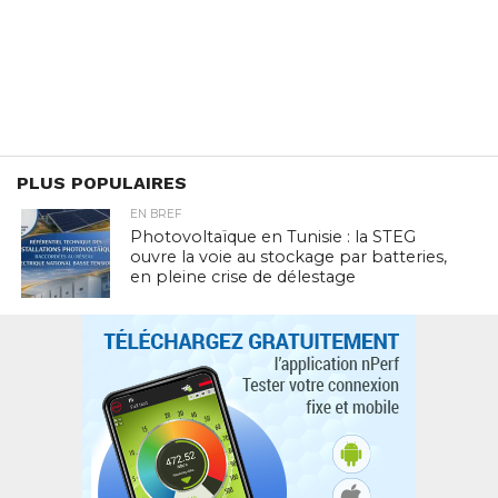
PLUS POPULAIRES
EN BREF
Photovoltaïque en Tunisie : la STEG
ouvre la voie au stockage par batteries,
en pleine crise de délestage