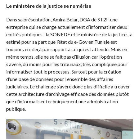
Le ministère de la justice se numérise
Dans sa présentation, Amira Bejar, DGA de ST2i -une
entreprise qui se charge actuellement d’informatiser deux
entités publiques : la SONEDE et le ministère de la justice-, a
estimé pour sa part que l’état du e-Gov en Tunisie est
toujours en-deçà par rapport à ce qui est attendu. Mais en
même temps, elle ne se fait pas d’illusion car l’opération
s’avère, du moins pour les tribunaux, très compliquée pour
informatiser tout le processus. Surtout pour la création
d’une base de données pour l’ensemble des affaires
judiciaires. Le challenge s’avère donc plus difficile à trouver
cette architecture d’archivage efficace des données plutôt
que d’informatiser techniquement une administration
publique.