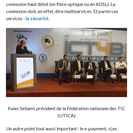
connexion haut débit (en fibre optique ou en ADSL). La
connexion doit, en effet, être multiservices. Et parmi ces
services :
la sécurité
.
Kaies Sellami, président de la Fédération nationale des TIC
(UTICA)
Un autre point tout aussi important : le e-payment. «Les