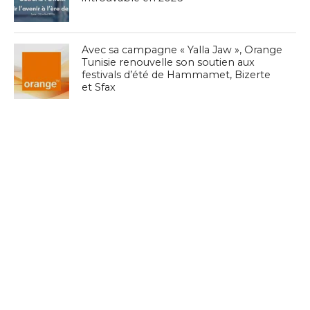
Avec sa campagne « Yalla Jaw », Orange
Tunisie renouvelle son soutien aux
festivals d’été de Hammamet, Bizerte
et Sfax