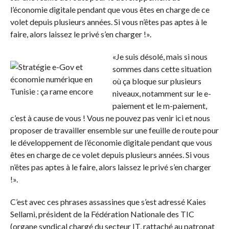
l’économie digitale pendant que vous êtes en charge de ce
volet depuis plusieurs années. Si vous n’êtes pas aptes à le
faire, alors laissez le privé s’en charger !».
«Je suis désolé, mais si nous
sommes dans cette situation
où ça bloque sur plusieurs
niveaux, notamment sur le e-
paiement et le m-paiement,
c’est à cause de vous ! Vous ne pouvez pas venir ici et nous
proposer de travailler ensemble sur une feuille de route pour
le développement de l’économie digitale pendant que vous
êtes en charge de ce volet depuis plusieurs années. Si vous
n’êtes pas aptes à le faire, alors laissez le privé s’en charger
!».
C’est avec ces phrases assassines que s’est adressé Kaies
Sellami, président de la Fédération Nationale des TIC
(organe syndical chargé du secteur IT, rattaché au patronat