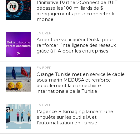
L’initiative Partner2Connect de l’UIT
dépasse les 100 milliards de $
d’engagements pour connecter le
monde
EN BREF
Accenture va acquérir Ookla pour
renforcer l’intelligence des réseaux
grâce à l’IA pour les entreprises
EN BREF
Orange Tunisie met en service le câble
sous-marin MEDUSA et renforce
durablement la connectivité
internationale de la Tunisie
EN BREF
L’agence Bilsimaging lancent une
enquête sur les outils IA et
l’automatisation en Tunisie