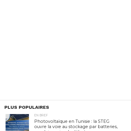
PLUS POPULAIRES
EN BREF
Photovoltaïque en Tunisie : la STEG
ouvre la voie au stockage par batteries,