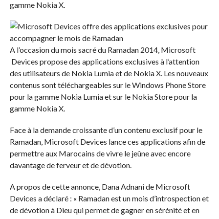
gamme Nokia X.
A l’occasion du mois sacré du Ramadan 2014, Microsoft
Devices propose des applications exclusives à l’attention
des utilisateurs de Nokia Lumia et de Nokia X. Les nouveaux
contenus sont téléchargeables sur le Windows Phone Store
pour la gamme Nokia Lumia et sur le Nokia Store pour la
gamme Nokia X.
Face à la demande croissante d’un contenu exclusif pour le
Ramadan, Microsoft Devices lance ces applications afin de
permettre aux Marocains de vivre le jeûne avec encore
davantage de ferveur et de dévotion.
A propos de cette annonce, Dana Adnani de Microsoft
Devices a déclaré : « Ramadan est un mois d’introspection et
de dévotion à Dieu qui permet de gagner en sérénité et en