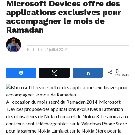
Microsoft Devices offre des
applications exclusives pour
accompagner le mois de
Ramadan
By
Posted on
21 juillet 2014
0
Partagez
Tweetez
Partagez
PARTAGES
A l’occasion du mois sacré du Ramadan 2014, Microsoft
Devices propose des applications exclusives à l’attention
des utilisateurs de Nokia Lumia et de Nokia X. Les nouveaux
contenus sont téléchargeables sur le Windows Phone Store
pour la gamme Nokia Lumia et sur le Nokia Store pour la