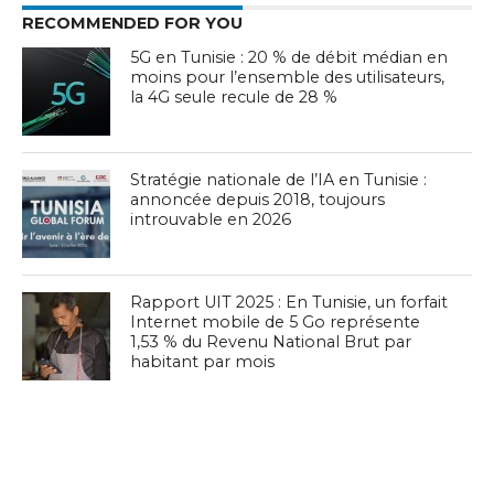
RECOMMENDED FOR YOU
5G en Tunisie : 20 % de débit médian en
moins pour l’ensemble des utilisateurs,
la 4G seule recule de 28 %
Stratégie nationale de l’IA en Tunisie :
annoncée depuis 2018, toujours
introuvable en 2026
Rapport UIT 2025 : En Tunisie, un forfait
Internet mobile de 5 Go représente
1,53 % du Revenu National Brut par
habitant par mois