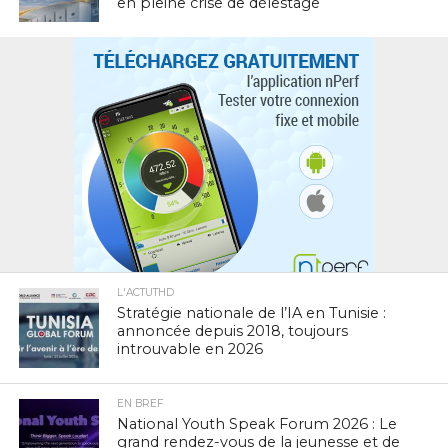
en pleine crise de délestage
L'ACTUTHD
Stratégie nationale de l’IA en Tunisie :
annoncée depuis 2018, toujours
introuvable en 2026
EN BREF
National Youth Speak Forum 2026 : Le
grand rendez-vous de la jeunesse et de