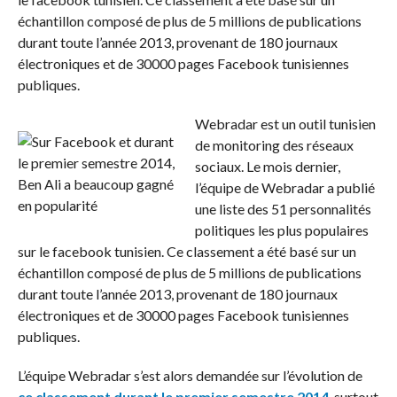
échantillon composé de plus de 5 millions de publications
durant toute l’année 2013, provenant de 180 journaux
électroniques et de 30000 pages Facebook tunisiennes
publiques.
Webradar est un outil tunisien
de monitoring des réseaux
sociaux. Le mois dernier,
l’équipe de Webradar a publié
une liste des 51 personnalités
politiques les plus populaires
sur le facebook tunisien. Ce classement a été basé sur un
échantillon composé de plus de 5 millions de publications
durant toute l’année 2013, provenant de 180 journaux
électroniques et de 30000 pages Facebook tunisiennes
publiques.
L’équipe Webradar s’est alors demandée sur l’évolution de
ce classement durant le premier semestre 2014
, surtout