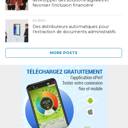
développer des solutions digitales et
favoriser l’inclusion financière
EN BREF
Des distributeurs automatiques pour
l’extraction de documents administratifs
MORE POSTS