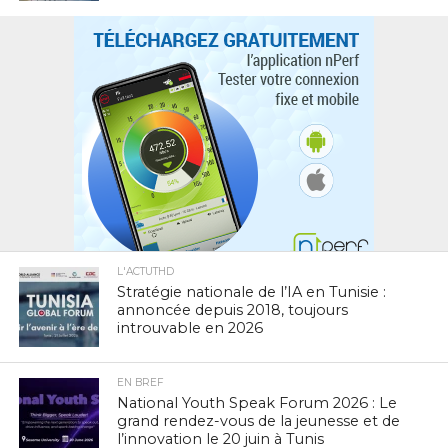
L'ACTUTHD
Stratégie nationale de l’IA en Tunisie :
annoncée depuis 2018, toujours
introuvable en 2026
EN BREF
National Youth Speak Forum 2026 : Le
grand rendez-vous de la jeunesse et de
l’innovation le 20 juin à Tunis