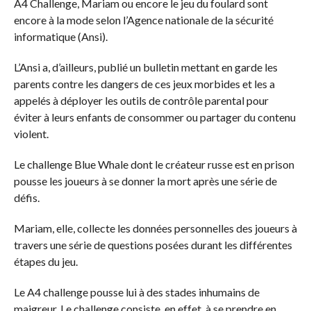
A4 Challenge, Mariam ou encore le jeu du foulard sont
encore à la mode selon l’Agence nationale de la sécurité
informatique (Ansi).
L’Ansi a, d’ailleurs, publié un bulletin mettant en garde les
parents contre les dangers de ces jeux morbides et les a
appelés à déployer les outils de contrôle parental pour
éviter à leurs enfants de consommer ou partager du contenu
violent.
Le challenge Blue Whale dont le créateur russe est en prison
pousse les joueurs à se donner la mort après une série de
défis.
Mariam, elle, collecte les données personnelles des joueurs à
travers une série de questions posées durant les différentes
étapes du jeu.
Le A4 challenge pousse lui à des stades inhumains de
maigreur. Le challenge consiste, en effet, à se prendre en