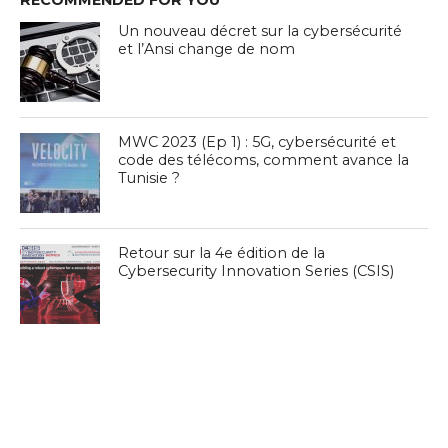
RECOMMENDED FOR YOU
Un nouveau décret sur la cybersécurité
et l’Ansi change de nom
MWC 2023 (Ep 1) : 5G, cybersécurité et
code des télécoms, comment avance la
Tunisie ?
Retour sur la 4e édition de la
Cybersecurity Innovation Series (CSIS)