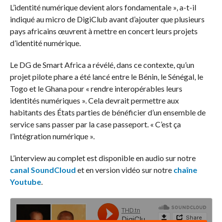
L’identité numérique devient alors fondamentale », a-t-il
indiqué au micro de
DigiClub
avant d’ajouter que plusieurs
pays africains œuvrent à mettre en concert leurs projets
d’identité numérique.
Le DG de Smart
Africa
a révélé, dans ce contexte, qu’un
projet pilote phare a été lancé entre le Bénin, le Sénégal, le
Togo et le Ghana pour « rendre interopérables leurs
identités numériques ».
Cela devrait permettre aux
habitants des États parties de bénéficier d’un ensemble de
service sans passer par la case passeport.
« C’est ça
l’intégration numérique ».
L’interview au complet est disponible en audio sur notre
canal SoundCloud
et en version vidéo sur notre
chaîne
Youtube
.