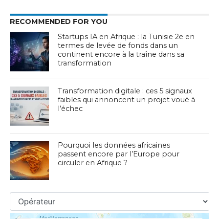
RECOMMENDED FOR YOU
Startups IA en Afrique : la Tunisie 2e en
termes de levée de fonds dans un
continent encore à la traîne dans sa
transformation
Transformation digitale : ces 5 signaux
faibles qui annoncent un projet voué à
l’échec
Pourquoi les données africaines
passent encore par l’Europe pour
circuler en Afrique ?