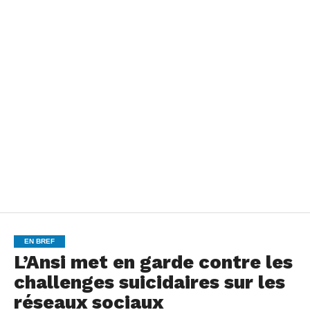
EN BREF
L’Ansi met en garde contre les
challenges suicidaires sur les
réseaux sociaux