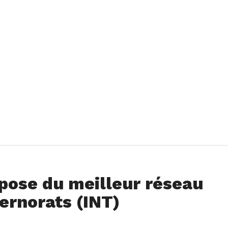
pose du meilleur réseau
ernorats (INT)