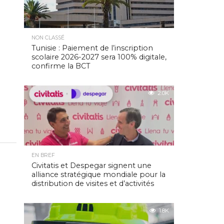
NON CLASSÉ
Tunisie : Paiement de l’inscription
scolaire 2026-2027 sera 100% digitale,
confirme la BCT
2.0K
EN BREF
Civitatis et Despegar signent une
alliance stratégique mondiale pour la
distribution de visites et d’activités
1.8K