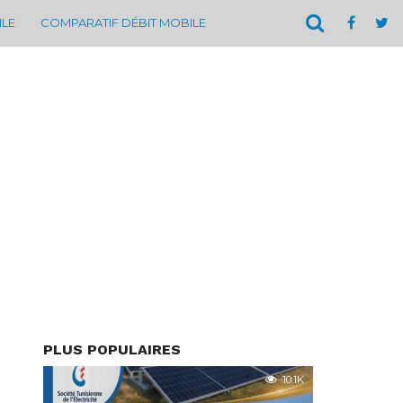
ILE
COMPARATIF DÉBIT MOBILE
PLUS POPULAIRES
10.1K