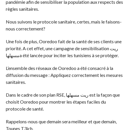
pandémie afin de sensibiliser la population aux respects des
règles sanitaires.
Nous suivons le protocole sanitaire, certes, mais le faisons-
nous correctement?
Une fois de plus, Ooredoo fait de la santé de ses clients une
priorité. A cet effet, une campagne de sensibilisation ريت
مسهلهاa été lancée pour inciter les tunisiens à se protéger.
L’ensemble des réseaux de Ooredoo a été consacré à la
diffusion du message : Appliquez correctement les mesures
sanitaires.
Dans le cadre de son plan RSE, ريت مسهلها est la façon que
choisit Ooredoo pour montrer les étapes faciles du
protocole de santé.
Rappelons-nous que demain sera meilleur et que demain,
Tounes T3ich.