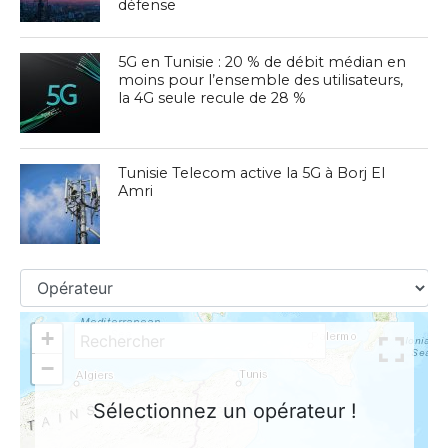
défense
5G en Tunisie : 20 % de débit médian en
moins pour l’ensemble des utilisateurs,
la 4G seule recule de 28 %
Tunisie Telecom active la 5G à Borj El
Amri