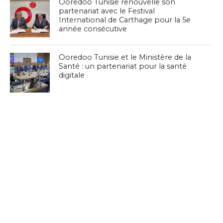
Ooredoo Tunisie renouvelle son
partenariat avec le Festival
International de Carthage pour la 5e
année consécutive
Ooredoo Tunisie et le Ministère de la
Santé : un partenariat pour la santé
digitale