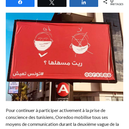
0
Partagez
Tweetez
Partagez
PARTAGES
Pour continuer à participer activement à la prise de
conscience des tunisiens, Ooredoo mobilise tous ses
moyens de communication durant la deuxième vague de la