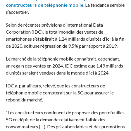
constructeurs de téléphonie mobile
. La tendance semble
s’accentuer.
Selon de récentes prévisions d’International Data
Corporation (IDC), le total mondial des ventes de
smartphones s’établirait à 1.24 milliards d’unités d’ici à la fin
de 2020, soit une régression de 9.5% par rapport à 2019.
Le marché de la téléphonie mobile connaîtrait, cependant,
un regain des ventes en 2024. IDC estime que 1.49 milliards
d’unités seraient vendues dans le monde d’ici à 2024.
IDC a, par ailleurs, relevé, que les constructeurs de
téléphonie mobile compterait sur la 5G pour assurer le
rebond du marché.
“Les constructeurs continuent de proposer des portefeuilles
5G en dépit de la demande relativement faible des
consommateurs (…)
Des prix abordables et des promotions