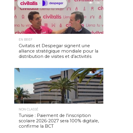
1.9K
EN BREF
Civitatis et Despegar signent une
alliance stratégique mondiale pour la
distribution de visites et d’activités
1.9K
NON CLASSÉ
Tunisie : Paiement de l’inscription
scolaire 2026-2027 sera 100% digitale,
confirme la BCT