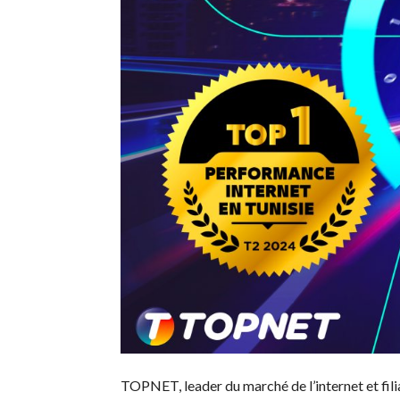
TOPNET, leader du marché de l’internet et filia