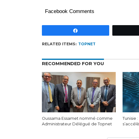
Facebook Comments
Partagez
RELATED ITEMS:
TOPNET
RECOMMENDED FOR YOU
Oussama Essamet nommé comme
Tunisie 
Administrateur Délégué de Topnet
s’accélè