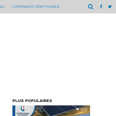
ILE
COMPARATIF DÉBIT MOBILE
PLUS POPULAIRES
10.0K