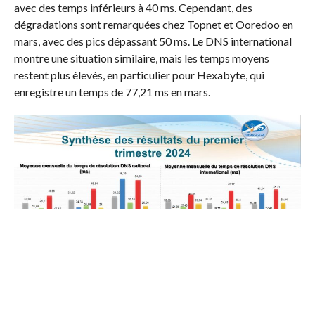
avec des temps inférieurs à 40 ms. Cependant, des
dégradations sont remarquées chez Topnet et Ooredoo en
mars, avec des pics dépassant 50 ms. Le DNS international
montre une situation similaire, mais les temps moyens
restent plus élevés, en particulier pour Hexabyte, qui
enregistre un temps de 77,21 ms en mars.