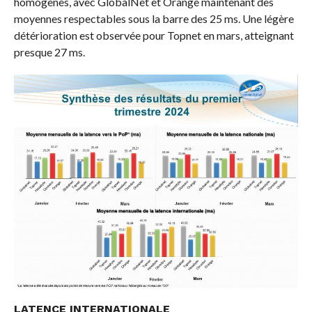
homogènes, avec GlobalNet et Orange maintenant des
moyennes respectables sous la barre des 25 ms. Une légère
détérioration est observée pour Topnet en mars, atteignant
presque 27 ms.
LATENCE INTERNATIONALE