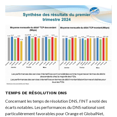
TEMPS DE RÉSOLUTION DNS
Concernant les temps de résolution DNS, l’INT a noté des
écarts notables. Les performances du DNS national sont
particulièrement favorables pour Orange et GlobalNet,