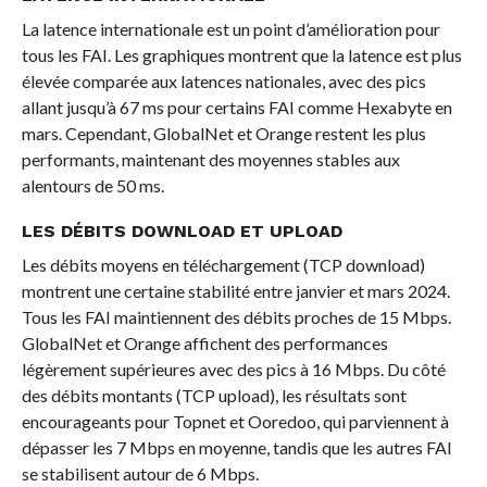
La latence internationale est un point d’amélioration pour
tous les FAI. Les graphiques montrent que la latence est plus
élevée comparée aux latences nationales, avec des pics
allant jusqu’à 67 ms pour certains FAI comme Hexabyte en
mars. Cependant, GlobalNet et Orange restent les plus
performants, maintenant des moyennes stables aux
alentours de 50 ms.
LES DÉBITS DOWNLOAD ET UPLOAD
Les débits moyens en téléchargement (TCP download)
montrent une certaine stabilité entre janvier et mars 2024.
Tous les FAI maintiennent des débits proches de 15 Mbps.
GlobalNet et Orange affichent des performances
légèrement supérieures avec des pics à 16 Mbps. Du côté
des débits montants (TCP upload), les résultats sont
encourageants pour Topnet et Ooredoo, qui parviennent à
dépasser les 7 Mbps en moyenne, tandis que les autres FAI
se stabilisent autour de 6 Mbps.