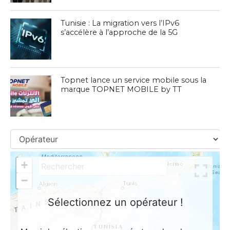
Tunisie : La migration vers l’IPv6
s’accélère à l’approche de la 5G
Topnet lance un service mobile sous la
marque TOPNET MOBILE by TT