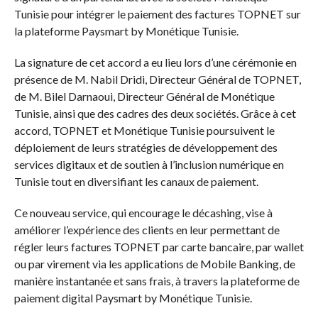
Tunisie pour intégrer le paiement des factures TOPNET sur
la plateforme Paysmart by Monétique Tunisie.
La signature de cet accord a eu lieu lors d’une cérémonie en
présence de M. Nabil Dridi, Directeur Général de TOPNET,
de M. Bilel Darnaoui, Directeur Général de Monétique
Tunisie, ainsi que des cadres des deux sociétés. Grâce à cet
accord, TOPNET et Monétique Tunisie poursuivent le
déploiement de leurs stratégies de développement des
services digitaux et de soutien à l’inclusion numérique en
Tunisie tout en diversifiant les canaux de paiement.
Ce nouveau service, qui encourage le décashing, vise à
améliorer l’expérience des clients en leur permettant de
régler leurs factures TOPNET par carte bancaire, par wallet
ou par virement via les applications de Mobile Banking, de
manière instantanée et sans frais, à travers la plateforme de
paiement digital Paysmart by Monétique Tunisie.