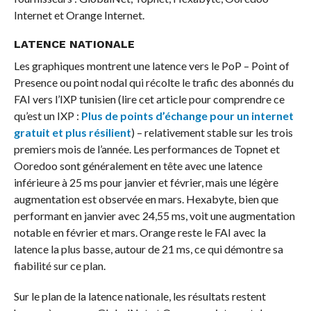
Internet et Orange Internet.
LATENCE NATIONALE
Les graphiques montrent une latence vers le PoP – Point of
Presence ou point nodal qui récolte le trafic des abonnés du
FAI vers l’IXP tunisien (lire cet article pour comprendre ce
qu’est un IXP :
Plus de points d’échange pour un internet
gratuit et plus résilient
) – relativement stable sur les trois
premiers mois de l’année. Les performances de Topnet et
Ooredoo sont généralement en tête avec une latence
inférieure à 25 ms pour janvier et février, mais une légère
augmentation est observée en mars. Hexabyte, bien que
performant en janvier avec 24,55 ms, voit une augmentation
notable en février et mars. Orange reste le FAI avec la
latence la plus basse, autour de 21 ms, ce qui démontre sa
fiabilité sur ce plan.
Sur le plan de la latence nationale, les résultats restent