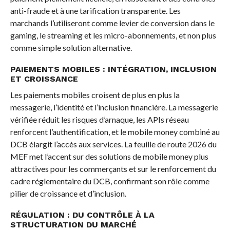
anti-fraude et à une tarification transparente. Les
marchands l’utiliseront comme levier de conversion dans le
gaming, le streaming et les micro-abonnements, et non plus
comme simple solution alternative.
PAIEMENTS MOBILES : INTÉGRATION, INCLUSION
ET CROISSANCE
Les paiements mobiles croisent de plus en plus la
messagerie, l’identité et l’inclusion financière. La messagerie
vérifiée réduit les risques d’arnaque, les APIs réseau
renforcent l’authentification, et le mobile money combiné au
DCB élargit l’accès aux services. La feuille de route 2026 du
MEF met l’accent sur des solutions de mobile money plus
attractives pour les commerçants et sur le renforcement du
cadre réglementaire du DCB, confirmant son rôle comme
pilier de croissance et d’inclusion.
RÉGULATION : DU CONTRÔLE À LA
STRUCTURATION DU MARCHÉ