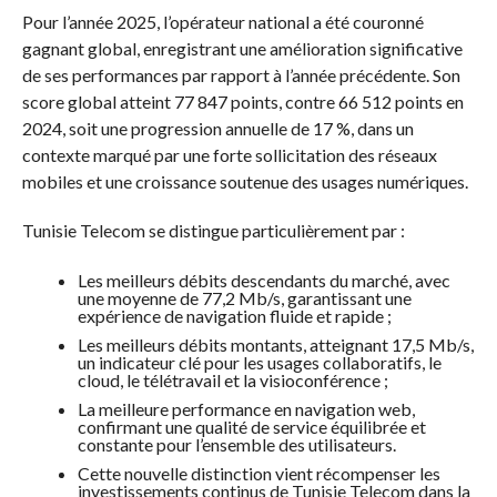
Pour l’année 2025, l’opérateur national a été couronné
gagnant global, enregistrant une amélioration significative
de ses performances par rapport à l’année précédente. Son
score global atteint 77 847 points, contre 66 512 points en
2024, soit une progression annuelle de 17 %, dans un
contexte marqué par une forte sollicitation des réseaux
mobiles et une croissance soutenue des usages numériques.
Tunisie Telecom se distingue particulièrement par :
Les meilleurs débits descendants du marché, avec
une moyenne de 77,2 Mb/s, garantissant une
expérience de navigation fluide et rapide ;
Les meilleurs débits montants, atteignant 17,5 Mb/s,
un indicateur clé pour les usages collaboratifs, le
cloud, le télétravail et la visioconférence ;
La meilleure performance en navigation web,
confirmant une qualité de service équilibrée et
constante pour l’ensemble des utilisateurs.
Cette nouvelle distinction vient récompenser les
investissements continus de Tunisie Telecom dans la