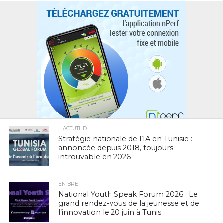
L'ACTUTHD
Stratégie nationale de l’IA en Tunisie :
annoncée depuis 2018, toujours
introuvable en 2026
EN BREF
National Youth Speak Forum 2026 : Le
grand rendez-vous de la jeunesse et de
l’innovation le 20 juin à Tunis