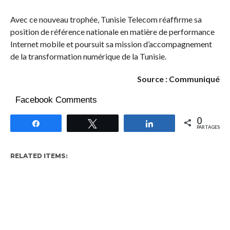
Avec ce nouveau trophée, Tunisie Telecom réaffirme sa
position de référence nationale en matière de performance
Internet mobile et poursuit sa mission d’accompagnement
de la transformation numérique de la Tunisie.
Source : Communiqué
Facebook Comments
0
Partagez
Tweetez
Partagez
PARTAGES
RELATED ITEMS: