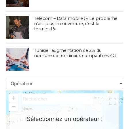
Telecom – Data mobile : « Le problème
n’est plus la couverture, c’est le
terminal !»
Tunisie : augmentation de 2% du
nombre de terminaux compatibles 4G