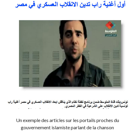
Un exemple des articles sur les portails proches du
gouvernement islamiste parlant de la chanson