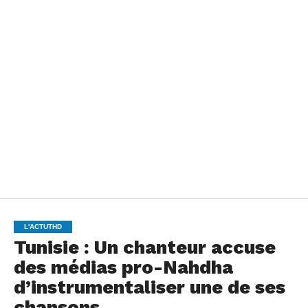
L'ACTUTHD
Tunisie : Un chanteur accuse
des médias pro-Nahdha
d’instrumentaliser une de ses
chansons