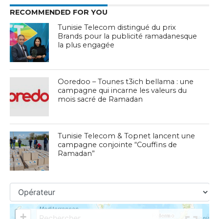
RECOMMENDED FOR YOU
Tunisie Telecom distingué du prix
Brands pour la publicité ramadanesque
la plus engagée
Ooredoo – Tounes t3ich bellama : une
campagne qui incarne les valeurs du
mois sacré de Ramadan
Tunisie Telecom & Topnet lancent une
campagne conjointe “Couffins de
Ramadan”