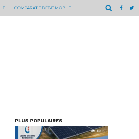
ILE
COMPARATIF DÉBIT MOBILE
PLUS POPULAIRES
10.0K