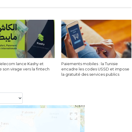
 Telecom lance Kashy et
Paiements mobiles : la Tunisie
 son virage vers la fintech
encadre les codes USSD et impose
la gratuité des services publics