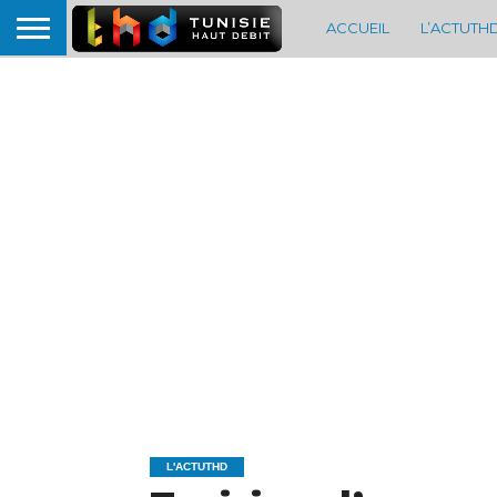
ACCUEIL
L’ACTUTH
L'ACTUTHD