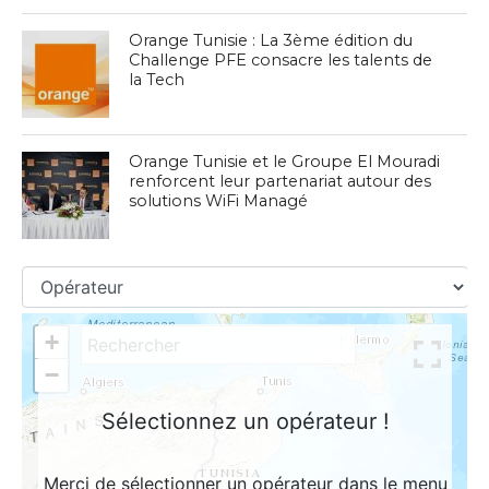
Orange Tunisie : La 3ème édition du
Challenge PFE consacre les talents de
la Tech
Orange Tunisie et le Groupe El Mouradi
renforcent leur partenariat autour des
solutions WiFi Managé