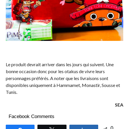
Le produit devrait arriver dans les jours qui suivent. Une
bonne occasion donc pour les otakus de vivre leurs
personnages préférés. A noter que les livraisons sont
disponibles uniquement à Hammamet, Monastir, Sousse et
Tunis.
SEA
Facebook Comments
0