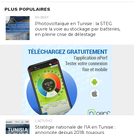
PLUS POPULAIRES
EN BREF
Photovoltaïque en Tunisie : la STEG
ouvre la voie au stockage par batteries,
en pleine crise de délestage
L'ACTUTHD
Stratégie nationale de l’IA en Tunisie :
annoncée depuis 2018, toujours