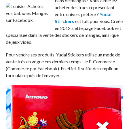
Fans de mangas ? Vous aimeriez
acheter des trucs représentant
votre univers préféré ?
Yudai
Strickers
est fait pour vous. Créée
en 2012, cette page Facebook est
spécialisée dans la vente des stickers de mangas, ainsi que
de jeux vidéo.
Pour vendre ses produits, Yudai Stickers utilise un mode de
vente très en vogue ces derniers temps : le F-Commerce
(Commerce par Facebook). En effet, il suffit de remplir un
formulaire puis de l’envoyer.