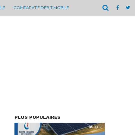
ILE
COMPARATIF DÉBIT MOBILE
PLUS POPULAIRES
10.1K