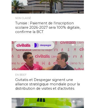
NON CLASSÉ
Tunisie : Paiement de l’inscription
scolaire 2026-2027 sera 100% digitale,
confirme la BCT
2.0K
EN BREF
Civitatis et Despegar signent une
alliance stratégique mondiale pour la
distribution de visites et d’activités
1.8K