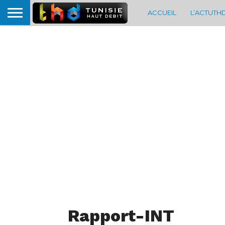
ACCUEIL
L’ACTUTH
Rapport-INT