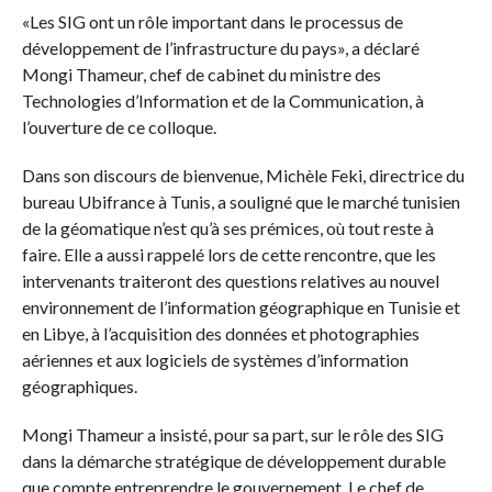
«Les SIG ont un rôle important dans le processus de
développement de l’infrastructure du pays», a déclaré
Mongi Thameur, chef de cabinet du ministre des
Technologies d’Information et de la Communication, à
l’ouverture de ce colloque.
Dans son discours de bienvenue, Michèle Feki, directrice du
bureau Ubifrance à Tunis, a souligné que le marché tunisien
de la géomatique n’est qu’à ses prémices, où tout reste à
faire. Elle a aussi rappelé lors de cette rencontre, que les
intervenants traiteront des questions relatives au nouvel
environnement de l’information géographique en Tunisie et
en Libye, à l’acquisition des données et photographies
aériennes et aux logiciels de systèmes d’information
géographiques.
Mongi Thameur a insisté, pour sa part, sur le rôle des SIG
dans la démarche stratégique de développement durable
que compte entreprendre le gouvernement. Le chef de