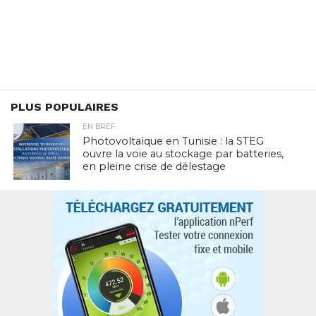
PLUS POPULAIRES
EN BREF
Photovoltaïque en Tunisie : la STEG
ouvre la voie au stockage par batteries,
en pleine crise de délestage