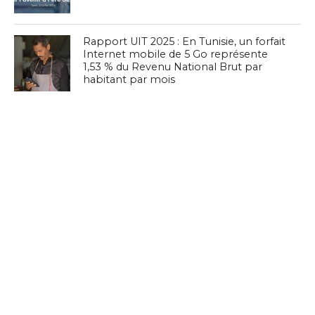
Rapport UIT 2025 : En Tunisie, un forfait
Internet mobile de 5 Go représente
1,53 % du Revenu National Brut par
habitant par mois