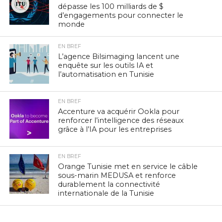
dépasse les 100 milliards de $
d’engagements pour connecter le
monde
EN BREF
L’agence Bilsimaging lancent une
enquête sur les outils IA et
l’automatisation en Tunisie
EN BREF
Accenture va acquérir Ookla pour
renforcer l’intelligence des réseaux
grâce à l’IA pour les entreprises
EN BREF
Orange Tunisie met en service le câble
sous-marin MEDUSA et renforce
durablement la connectivité
internationale de la Tunisie