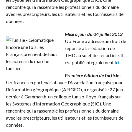
rencontre qui a rassemblé les professionnels du domaine
avec les prescripteurs, les utilisateurs et les fournisseurs de
données.
Mise à jour du 04 juillet 2013
:
UbiFrane a adressé un droit de
réponse à la rédaction de
THD au sujet de cet article. Il
est publié intégralement
ici
.
Première édition de l’article
:
Ubifrance, en partenariat avec l’Association française pour
l’information géographique (AFIGEO), a organisé le 27 juin
dernier à Gammarth, un colloque tuniso-libyo-français sur
les Systèmes d’Information Géographique (SIG). Une
rencontre qui a rassemblé les professionnels du domaine
avec les prescripteurs, les utilisateurs et les fournisseurs de
données.