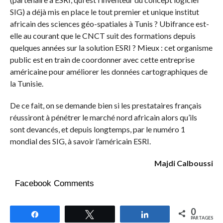
SIG) a déjà mis en place le tout premier et unique institut
africain des sciences géo-spatiales à Tunis ? Ubifrance est-
elle au courant que le CNCT suit des formations depuis
quelques années sur la solution ESRI ? Mieux : cet organisme
public est en train de coordonner avec cette entreprise
américaine pour améliorer les données cartographiques de
la Tunisie.
De ce fait, on se demande bien si les prestataires français
réussiront à pénétrer le marché nord africain alors qu’ils
sont devancés, et depuis longtemps, par le numéro 1
mondial des SIG, à savoir l’américain ESRI.
Majdi Calboussi
Facebook Comments
0
Partagez
Tweetez
Partagez
PARTAGES