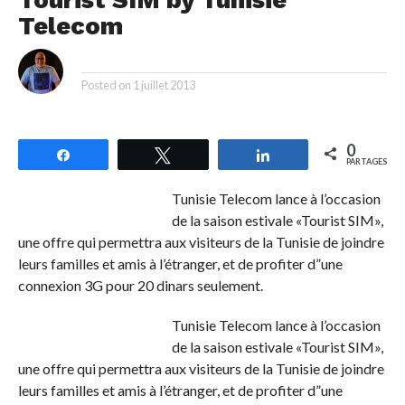
Telecom
By
Posted on
1 juillet 2013
0
Partagez
Tweetez
Partagez
PARTAGES
Tunisie Telecom lance à l’occasion
de la saison estivale «Tourist SIM»,
une offre qui permettra aux visiteurs de la Tunisie de joindre
leurs familles et amis à l’étranger, et de profiter d”une
connexion 3G pour 20 dinars seulement.
Tunisie Telecom lance à l’occasion
de la saison estivale «Tourist SIM»,
une offre qui permettra aux visiteurs de la Tunisie de joindre
leurs familles et amis à l’étranger, et de profiter d”une