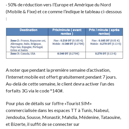
· 50% de réduction vers l’Europe et Amérique du Nord
(Mobile & Fixe) et ce comme l’indique le tableau ci-dessous
:
A noter que pendant la première semaine d’activation,
l’Internet mobile est offert gratuitement pendant 7 jours.
Au-delà de cette semaine, le client devra activer l’un des
forfaits 3G via le code *140#.
Pour plus de détails sur l’offre «Tourist SIM»
commercialisée dans les espaces TT à Tunis, Nabeul,
Jendouba, Sousse, Monastir, Mahdia, Médenine, Tataouine,
et Bizerte, il suffit de se connecter sur