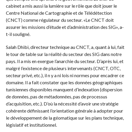
cabinet a mis aussi la lumière sur le rôle que doit jouer le
Centre National de Cartographie et de Télédétection
(CNCT) comme régulateur du secteur. «Le CNCT doit
assurer les missions d’étude et d’administration des SIG», a-
t-il souligné.
Salah Dhibi, directeur technique au CNCT, a, quant à lui, fait
le tour de table sur la réalité du secteur des SIG dans notre
pays. Il a mis en exergue l’anarchie du secteur. D’après lui, et
malgré l’existence de plusieurs intervenants (CNCT, OTC,
secteur privé, etc.), il n y a ni lois ni normes pour encadrer ce
domaine. Il a fait constater que les données géographiques
tunisiennes disponibles manquent d’indexation (dispersion
de données, pas de métadonnées, pas de processus
d’acquisition, etc.). D’où la nécessité d’avoir une stratégie
cohérente définissant l’orientation générale à adopter pour
le développement de la géomatique sur les plans technique,
législatif et institutionnel.