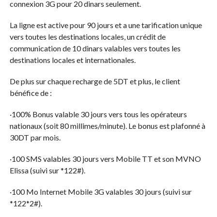
connexion 3G pour 20 dinars seulement.
La ligne est active pour 90 jours et a une tarification unique
vers toutes les destinations locales, un crédit de
communication de 10 dinars valables vers toutes les
destinations locales et internationales.
De plus sur chaque recharge de 5DT et plus, le client
bénéfice de :
·100% Bonus valable 30 jours vers tous les opérateurs
nationaux (soit 80 millimes/minute). Le bonus est plafonné à
30DT par mois.
·100 SMS valables 30 jours vers Mobile TT et son MVNO
Elissa (suivi sur *122#).
·100 Mo Internet Mobile 3G valables 30 jours (suivi sur
*122*2#).