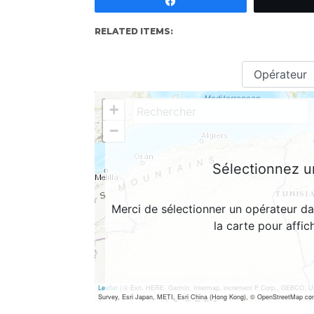
Partagez
RELATED ITEMS: