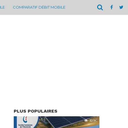
ILE
COMPARATIF DÉBIT MOBILE
PLUS POPULAIRES
10.1K