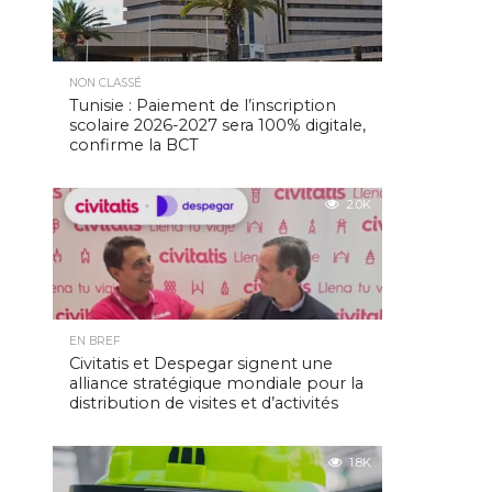
NON CLASSÉ
Tunisie : Paiement de l’inscription
scolaire 2026-2027 sera 100% digitale,
confirme la BCT
2.0K
EN BREF
Civitatis et Despegar signent une
alliance stratégique mondiale pour la
distribution de visites et d’activités
1.8K