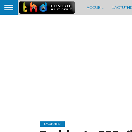
ACCUEIL
L’ACTUTH
L'ACTUTHD