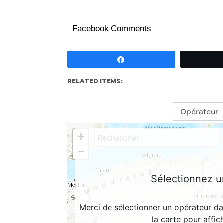
Facebook Comments
Partagez
RELATED ITEMS: