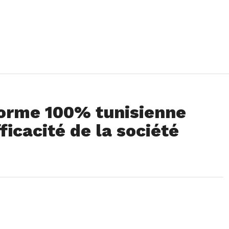
forme 100% tunisienne
ficacité de la société