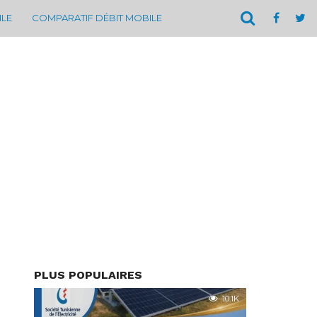
ILE
COMPARATIF DÉBIT MOBILE
PLUS POPULAIRES
10.1K