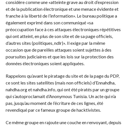
considère comme une «atteinte grave au droit d’expression
et de la publication électronique et une menace évidente et
franche à la liberté de l’information». Le bureau politique a
également exprimé dans son communiqué «sa
préoccupation face à ces attaques électroniques répétitives
qui ont atteint, en plus de son site et de sa page officiels,
d’autres sites (politiques, ndlr)». Il exige par la même
occasion que de pareilles attaques soient sujettes à des
poursuites judiciaires et que les lois sur la protection des
données électroniques soient appliquées.
Rappelons qu’avant le piratage du site et de la page du PDP,
ce sont les sites satellites (mais non officiels) d’Ennahdha,
nahdha.org et nahdha.info, qui ont été piratés par un groupe
qui s’autoproclamait d’Anonymous Tunisia. Un acte qui n’a
pas, jusqu’au moment de l’écriture de ces lignes, été
revendiqué par ce fameux groupe de hacktivistes.
Ce même groupe en rajoute une couche en renvoyant, depuis