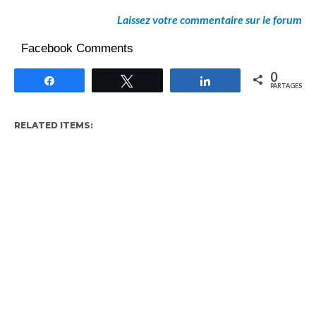
Laissez votre commentaire sur le forum
Facebook Comments
0
Partagez
Tweetez
Partagez
PARTAGES
RELATED ITEMS: