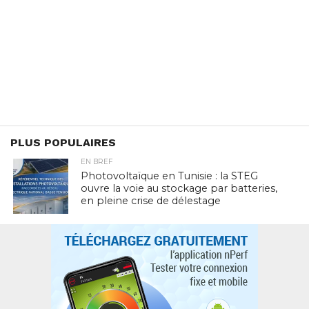
PLUS POPULAIRES
EN BREF
Photovoltaïque en Tunisie : la STEG
ouvre la voie au stockage par batteries,
en pleine crise de délestage