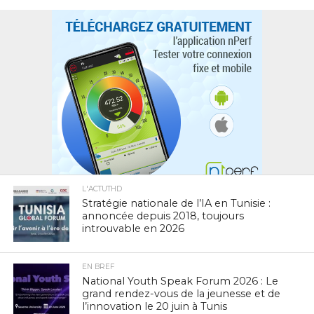
L'ACTUTHD
Stratégie nationale de l’IA en Tunisie :
annoncée depuis 2018, toujours
introuvable en 2026
EN BREF
National Youth Speak Forum 2026 : Le
grand rendez-vous de la jeunesse et de
l’innovation le 20 juin à Tunis