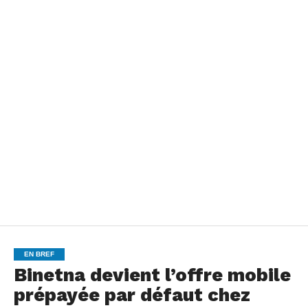
EN BREF
Binetna devient l’offre mobile
prépayée par défaut chez