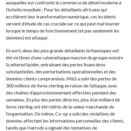
auxquelles est confronté le commerce de détail moderne à
l’échelle mondiale ; Pour les détaillants africains qui
accélèrent leur transformation numérique, ces incidents
servent d’étude de cas cruciale sur ce qui peut mal tourner
lorsque le temps de fonctionnement (et pas seulement les
données) est attaqué.
En avril, deux des plus grands détaillants britanniques ont
été victimes d’une cyberattaque massive du groupe notoire
Scattered Spider, entraînant des pertes financières
substantielles, des perturbations opérationnelles et des
données clients compromises. M&S a subi des pertes de
300 millions de livres sterling en raison de l’attaque, avec
des chaînes d’approvisionnement affectées pendant des
semaines. En plus des pertes directes, plus d’un milliard de
livres sterling ont été retirés de la valeur marchande de
l’organisation. De même, Co-op a subi des violations de
données affectant les informations personnelles des clients,
tandis que Harrods a signalé des tentatives de