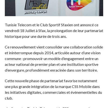
Tunisie Telecom et le Club Sportif Sfaxien ont annoncé ce
vendredi 18 Juillet à Sfax, la prolongation de leur partenariat
historique pour une durée de trois ans.
Ce renouvellement vient consolider une collaboration solide
et ininterrompue depuis 2014, articulée autour d’une vision
commune : promouvoir un modèle d’engagement entre un
acteur national de premier plan et une institution sportive
d’envergure, profondément enracinée dans son territoire.
Cette nouvelle phase de partenariat favorise notamment
une plus grande intégration de la marque CSS Mobile dans
les initiatives digitales, commerciales et événementielles du
club.