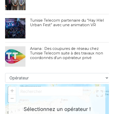
Tunisie Telecom partenaire du “Hay Hlel
Urban Fest” avec une animation VR
Ariana : Des coupures de réseau chez
Tunisie Telecom suite à des travaux non
coordonnés d’un opérateur privé