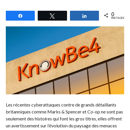
0
Partagez
Tweetez
Partagez
PARTAGES
Les récentes cyberattaques contre de grands détaillants
britanniques comme Marks & Spencer et Co-op ne sont pas
seulement des histoires qui font les gros titres, elles offrent
un avertissement sur l’évolution du paysage des menaces