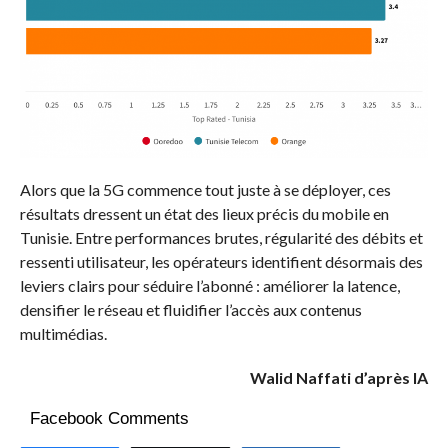
Alors que la 5G commence tout juste à se déployer, ces
résultats dressent un état des lieux précis du mobile en
Tunisie. Entre performances brutes, régularité des débits et
ressenti utilisateur, les opérateurs identifient désormais des
leviers clairs pour séduire l’abonné : améliorer la latence,
densifier le réseau et fluidifier l’accès aux contenus
multimédias.
Walid Naffati d’après IA
Facebook Comments