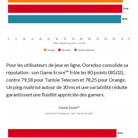
Pour les utilisateurs de jeux en ligne, Ooredoo consolide sa
réputation : son Game Score™ frôle les 80 points (80,02),
contre 79,18 pour Tunisie Telecom et 78,25 pour Orange.
Un ping maîtrisé autour de 30 ms et une variabilité réduite
garantissent une fluidité appréciée des gamers.