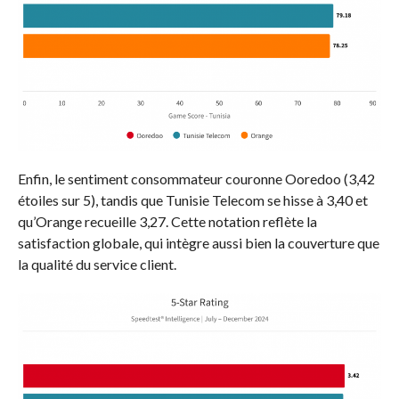
Enfin, le sentiment consommateur couronne Ooredoo (3,42
étoiles sur 5), tandis que Tunisie Telecom se hisse à 3,40 et
qu’Orange recueille 3,27. Cette notation reflète la
satisfaction globale, qui intègre aussi bien la couverture que
la qualité du service client.