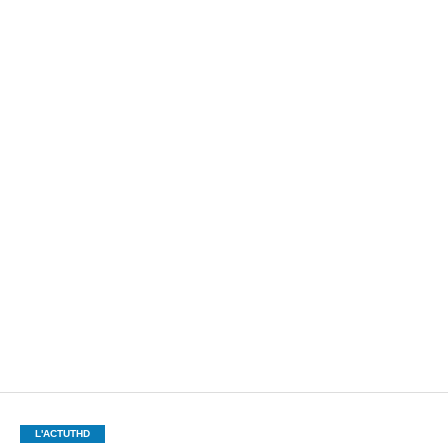
L'ACTUTHD