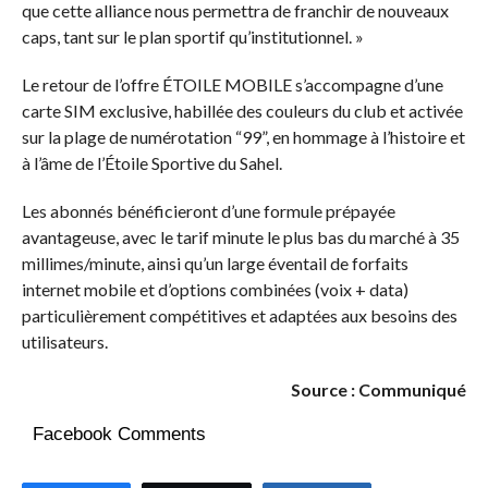
que cette alliance nous permettra de franchir de nouveaux
caps, tant sur le plan sportif qu’institutionnel. »
Le retour de l’offre ÉTOILE MOBILE s’accompagne d’une
carte SIM exclusive, habillée des couleurs du club et activée
sur la plage de numérotation “99”, en hommage à l’histoire et
à l’âme de l’Étoile Sportive du Sahel.
Les abonnés bénéficieront d’une formule prépayée
avantageuse, avec le tarif minute le plus bas du marché à 35
millimes/minute, ainsi qu’un large éventail de forfaits
internet mobile et d’options combinées (voix + data)
particulièrement compétitives et adaptées aux besoins des
utilisateurs.
Source : Communiqué
Facebook Comments