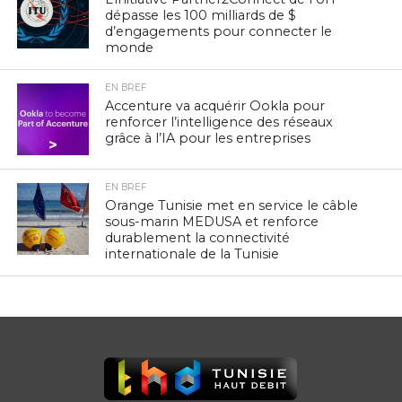
dépasse les 100 milliards de $
d’engagements pour connecter le
monde
EN BREF
Accenture va acquérir Ookla pour
renforcer l’intelligence des réseaux
grâce à l’IA pour les entreprises
EN BREF
Orange Tunisie met en service le câble
sous-marin MEDUSA et renforce
durablement la connectivité
internationale de la Tunisie