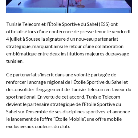
Tunisie Telecom et l’Étoile Sportive du Sahel (ESS) ont
officialisé lors d’une conférence de presse tenue le vendredi
4 juillet à Sousse la signature d’un nouveau partenariat
stratégique, marquant ainsi le retour d’une collaboration
emblématique entre deux institutions majeures du paysage
tunisien.
Ce partenariat s’inscrit dans une volonté partagée de
renforcer l’ancrage régional de l’Étoile Sportive du Sahel et
de consolider l’engagement de Tunisie Telecom en faveur du
sport national. En vertu de cet accord, Tunisie Telecom
devient le partenaire stratégique de l’Étoile Sportive du
Sahel sur l’ensemble de ses disciplines sportives, et annonce
le lancement de l’offre “Étoile Mobile”, une offre mobile
exclusive aux couleurs du club.