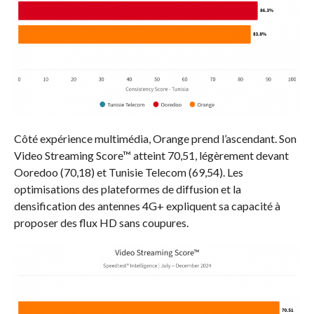
Côté expérience multimédia, Orange prend l’ascendant. Son
Video Streaming Score™ atteint 70,51, légèrement devant
Ooredoo (70,18) et Tunisie Telecom (69,54). Les
optimisations des plateformes de diffusion et la
densification des antennes 4G+ expliquent sa capacité à
proposer des flux HD sans coupures.