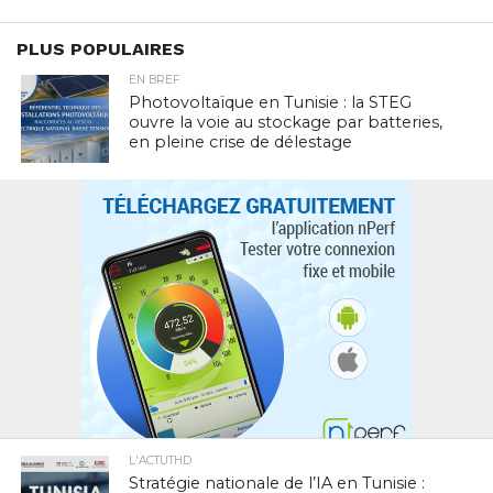
PLUS POPULAIRES
EN BREF
Photovoltaïque en Tunisie : la STEG
ouvre la voie au stockage par batteries,
en pleine crise de délestage
L'ACTUTHD
Stratégie nationale de l’IA en Tunisie :