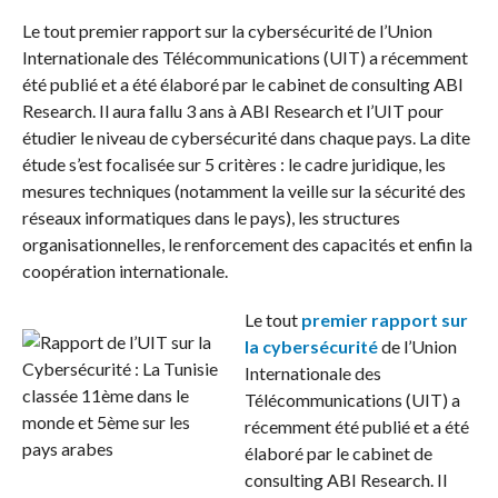
Le tout premier rapport sur la cybersécurité de l’Union
Internationale des Télécommunications (UIT) a récemment
été publié et a été élaboré par le cabinet de consulting ABI
Research. Il aura fallu 3 ans à ABI Research et l’UIT pour
étudier le niveau de cybersécurité dans chaque pays. La dite
étude s’est focalisée sur 5 critères : le cadre juridique, les
mesures techniques (notamment la veille sur la sécurité des
réseaux informatiques dans le pays), les structures
organisationnelles, le renforcement des capacités et enfin la
coopération internationale.
Le tout
premier rapport sur
la cybersécurité
de l’Union
Internationale des
Télécommunications (UIT) a
récemment été publié et a été
élaboré par le cabinet de
consulting ABI Research. Il