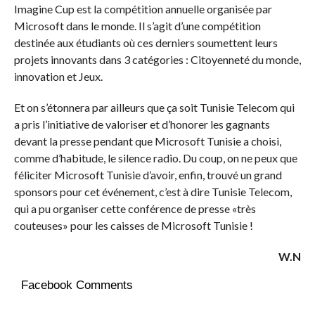
Imagine Cup est la compétition annuelle organisée par
Microsoft dans le monde. Il s’agit d’une compétition
destinée aux étudiants où ces derniers soumettent leurs
projets innovants dans 3 catégories : Citoyenneté du monde,
innovation et Jeux.
Et on s’étonnera par ailleurs que ça soit Tunisie Telecom qui
a pris l’initiative de valoriser et d’honorer les gagnants
devant la presse pendant que Microsoft Tunisie a choisi,
comme d’habitude, le silence radio. Du coup, on ne peux que
féliciter Microsoft Tunisie d’avoir, enfin, trouvé un grand
sponsors pour cet événement, c’est à dire Tunisie Telecom,
qui a pu organiser cette conférence de presse «très
couteuses» pour les caisses de Microsoft Tunisie !
W.N
Facebook Comments