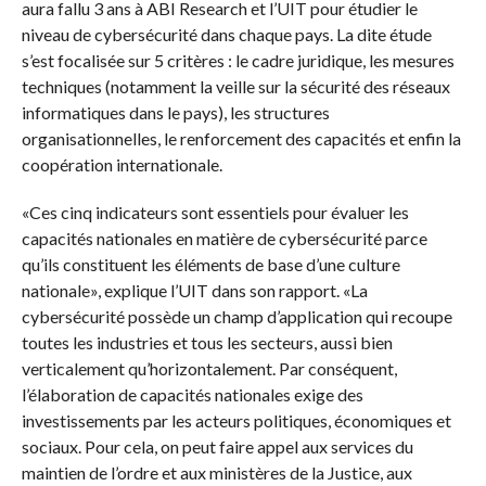
aura fallu 3 ans à ABI Research et l’UIT pour étudier le
niveau de cybersécurité dans chaque pays. La dite étude
s’est focalisée sur 5 critères : le cadre juridique, les mesures
techniques (notamment la veille sur la sécurité des réseaux
informatiques dans le pays), les structures
organisationnelles, le renforcement des capacités et enfin la
coopération internationale.
«Ces cinq indicateurs sont essentiels pour évaluer les
capacités nationales en matière de cybersécurité parce
qu’ils constituent les éléments de base d’une culture
nationale», explique l’UIT dans son rapport. «La
cybersécurité possède un champ d’application qui recoupe
toutes les industries et tous les secteurs, aussi bien
verticalement qu’horizontalement. Par conséquent,
l’élaboration de capacités nationales exige des
investissements par les acteurs politiques, économiques et
sociaux. Pour cela, on peut faire appel aux services du
maintien de l’ordre et aux ministères de la Justice, aux