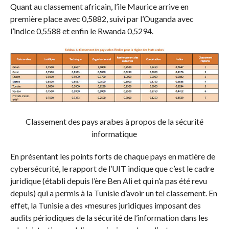
Quant au classement africain, l’ile Maurice arrive en
première place avec 0,5882, suivi par l’Ouganda avec
l’indice 0,5588 et enfin le Rwanda 0,5294.
Classement des pays arabes à propos de la sécurité
informatique
En présentant les points forts de chaque pays en matière de
cybersécurité, le rapport de l’UIT indique que c’est le cadre
juridique (établi depuis l’ère Ben Ali et qui n’a pas été revu
depuis) qui a permis à la Tunisie d’avoir un tel classement. En
effet, la Tunisie a des «mesures juridiques imposant des
audits périodiques de la sécurité de l’information dans les