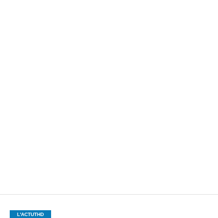
L'ACTUTHD