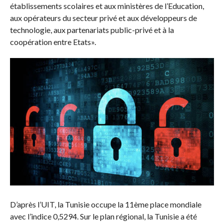
établissements scolaires et aux ministères de l’Education,
aux opérateurs du secteur privé et aux développeurs de
technologie, aux partenariats public-privé et à la
coopération entre Etats».
D’après l’UIT, la Tunisie occupe la 11ème place mondiale
avec l’indice 0,5294. Sur le plan régional, la Tunisie a été