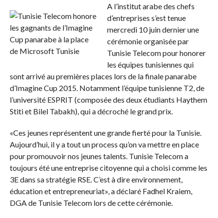
A l’institut arabe des chefs
d’entreprises s’est tenue
mercredi 10 juin dernier une
cérémonie organisée par
Tunisie Telecom pour honorer
les équipes tunisiennes qui
sont arrivé au premières places lors de la finale panarabe
d’Imagine Cup 2015. Notamment l’équipe tunisienne T2, de
l’université ESPRIT (composée des deux étudiants Haythem
Stiti et Bilel Tabakh), qui a décroché le grand prix.
«Ces jeunes représentent une grande fierté pour la Tunisie.
Aujourd’hui, il y a tout un process qu’on va mettre en place
pour promouvoir nos jeunes talents. Tunisie Telecom a
toujours été une entreprise citoyenne qui a choisi comme les
3E dans sa stratégie RSE. C’est à dire environnement,
éducation et entrepreneuriat», a déclaré Fadhel Kraiem,
DGA de Tunisie Telecom lors de cette cérémonie.