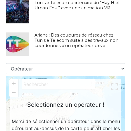
Tunisie Telecom partenaire du “Hay Hlel
Urban Fest” avec une animation VR
Ariana : Des coupures de réseau chez
Tunisie Telecom suite à des travaux non
coordonnés d’un opérateur privé