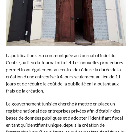
La publication sera communiquée au Journal officiel du
Centre, au lieu du Journal officiel. Les nouvelles procédures
permettront également au centre de réduire la durée de la
création d’une entreprise à 4 jours seulement au lieu de 11
jours et de réduire le coût de la publicité en l’ajoutant aux
frais de la création.
Le gouvernement tunisien cherche à mettre en place un
registre national des entreprises privées afin d’établir des
bases de données publiques et d’adopter l’identifiant fiscal
en tant qu’identifiant unique, depuis la création de
l’entreprise jusqu’à sa clôture, ce qui permettra de réduire la