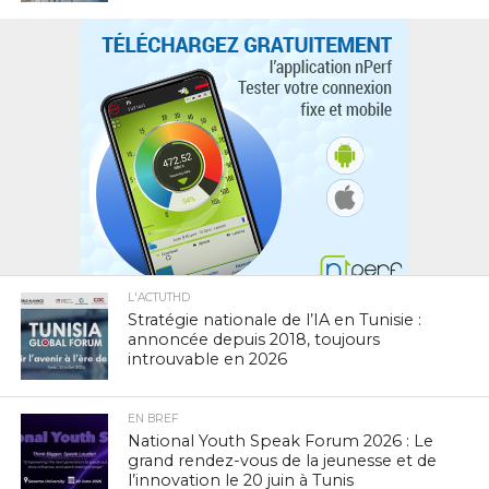
L'ACTUTHD
Stratégie nationale de l’IA en Tunisie :
annoncée depuis 2018, toujours
introuvable en 2026
EN BREF
National Youth Speak Forum 2026 : Le
grand rendez-vous de la jeunesse et de
l’innovation le 20 juin à Tunis