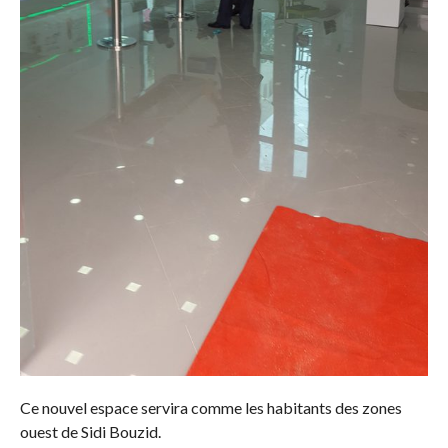
Ce nouvel espace servira comme les habitants des zones
ouest de Sidi Bouzid.