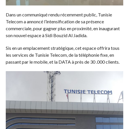
Dans un communiqué rendu récemment public, Tunisie
Telecom a annoncé l’intensification de sa présence
commerciale, pour gagner plus en proximité, en inaugurant
son nouvel espace à Sidi Bouzid Al Jadida.
Sis en un emplacement stratégique, cet espace offrira tous
les services de Tunisie Telecom, de la téléphonie fixe, en
passant par le mobile, et la DATA à près de 30 .000 clients.