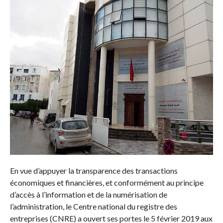
En vue d’appuyer la transparence des transactions
économiques et financières, et conformément au principe
d’accès à l’information et de la numérisation de
l’administration, le Centre national du registre des
entreprises (CNRE) a ouvert ses portes le 5 février 2019 aux