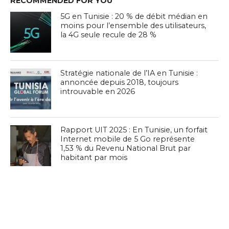
RECOMMENDED FOR YOU
5G en Tunisie : 20 % de débit médian en
moins pour l’ensemble des utilisateurs,
la 4G seule recule de 28 %
Stratégie nationale de l’IA en Tunisie :
annoncée depuis 2018, toujours
introuvable en 2026
Rapport UIT 2025 : En Tunisie, un forfait
Internet mobile de 5 Go représente
1,53 % du Revenu National Brut par
habitant par mois