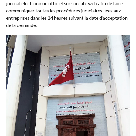
journal électronique officiel sur son site web afin de faire
communiquer toutes les procédures judiciaires liées aux
entreprises dans les 24 heures suivant la date d’acceptation
de la demande.