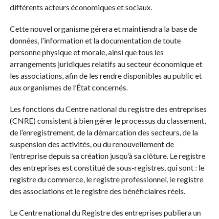
différents acteurs économiques et sociaux.
Cette nouvel organisme gérera et maintiendra la base de
données, l’information et la documentation de toute
personne physique et morale, ainsi que tous les
arrangements juridiques relatifs au secteur économique et
les associations, afin de les rendre disponibles au public et
aux organismes de l’État concernés.
Les fonctions du Centre national du registre des entreprises
(CNRE) consistent à bien gérer le processus du classement,
de l’enregistrement, de la démarcation des secteurs, de la
suspension des activités, ou du renouvellement de
l’entreprise depuis sa création jusqu’à sa clôture. Le registre
des entreprises est constitué de sous-registres, qui sont : le
registre du commerce, le registre professionnel, le registre
des associations et le registre des bénéficiaires réels.
Le Centre national du Registre des entreprises publiera un