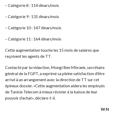
– Catégorie 8 : 114 dinars/mois
– Catégorie 9 : 131 dinars/mois
– Catégorie 10 : 147 dinars/mois
– Catégorie 11 : 164 dinars/mois
Cette augmentation touche les 15 mois de salaires que
reçoivent les agents de TT.
Contacté par la rédaction, Mongi Ben Mbraek, secrétaire
général de la FGPT, a exprimé sa pleine satisfaction d’être
arrivé à un arrangement avec la direction de TT sur cet
épineux dossier. «Cette augmentation aidera les employés
de Tunisie Telecom à mieux résister à la baisse de leur
pouvoir d’achat», déclare-t-il.
W.N