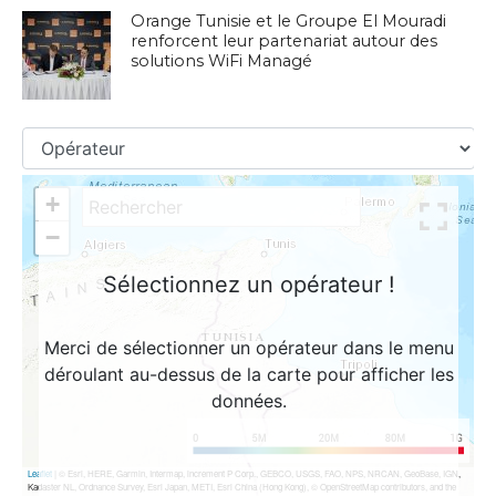
Orange Tunisie et le Groupe El Mouradi
renforcent leur partenariat autour des
solutions WiFi Managé