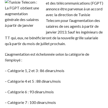
et des télécommunications (FGPT)
annonce être parvenue à un accord
avec la direction de Tunisie
Telecom pour l’augmentation des
salaires de ses agents à partir de
janvier 2013. Sauf les ingénieurs de
TT qui, eux, ne bénéficieront de la nouvelle grille salariale
qu’à partir du mois de juillet prochain.
L’augmentation est échelonnée selon la catégorie de
l’employé :
– Catégorie 1, 2 et 3 : 86 dinars/mois
– Catégorie 4 et 5 : 88 dinars/mois
– Catégorie 6 : 93 dinars/mois
– Catégorie 7 : 100 dinars/mois