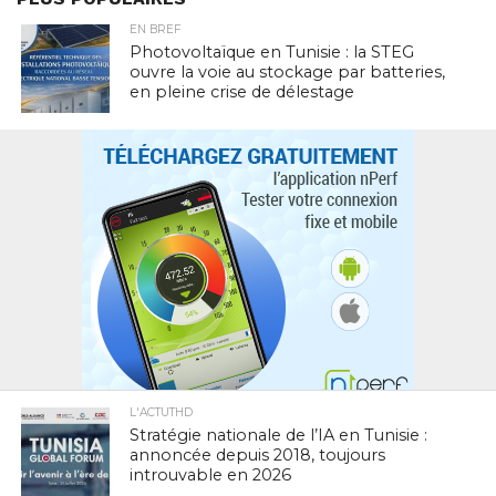
EN BREF
Photovoltaïque en Tunisie : la STEG
ouvre la voie au stockage par batteries,
en pleine crise de délestage
L'ACTUTHD
Stratégie nationale de l’IA en Tunisie :
annoncée depuis 2018, toujours
introuvable en 2026