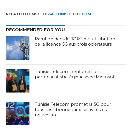
RELATED ITEMS:
ELISSA
,
TUNISIE TELECOM
RECOMMENDED FOR YOU
Parution dans le JORT de l’attribution
de la licence 5G aux trois opérateurs
Tunisie Telecom, renforce son
partenariat stratégique avec Microsoft
Tunisie Telecom promet la 5G pour
tous ses abonnés aux festivités du
nouvel an