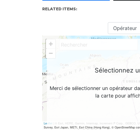
RELATED ITEMS: