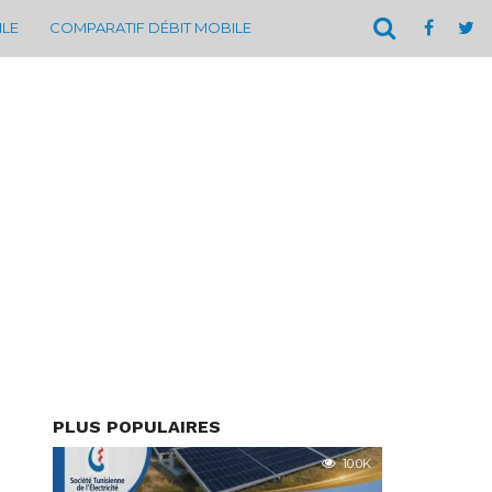
ILE
COMPARATIF DÉBIT MOBILE
PLUS POPULAIRES
10.0K