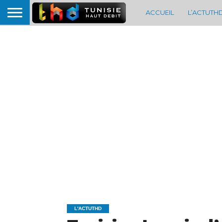
ACCUEIL
L’ACTUTH
L'ACTUTHD