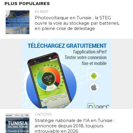
PLUS POPULAIRES
EN BREF
Photovoltaïque en Tunisie : la STEG
ouvre la voie au stockage par batteries,
en pleine crise de délestage
L'ACTUTHD
Stratégie nationale de l’IA en Tunisie :
annoncée depuis 2018, toujours
introuvable en 2026