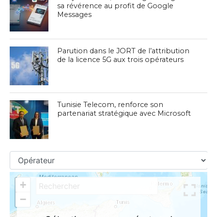
sa révérence au profit de Google
Messages
Parution dans le JORT de l’attribution
de la licence 5G aux trois opérateurs
Tunisie Telecom, renforce son
partenariat stratégique avec Microsoft