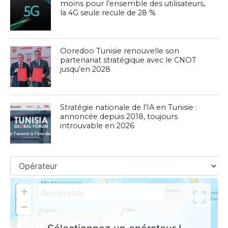
moins pour l’ensemble des utilisateurs,
la 4G seule recule de 28 %
Ooredoo Tunisie renouvelle son
partenariat stratégique avec le CNOT
jusqu’en 2028
Stratégie nationale de l’IA en Tunisie :
annoncée depuis 2018, toujours
introuvable en 2026