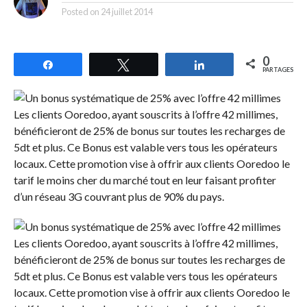
Posted on
24 juillet 2014
0
Partagez
Tweetez
Partagez
PARTAGES
Les clients Ooredoo, ayant souscrits à l’offre 42 millimes,
bénéficieront de 25% de bonus sur toutes les recharges de
5dt et plus. Ce Bonus est valable vers tous les opérateurs
locaux. Cette promotion vise à offrir aux clients Ooredoo le
tarif le moins cher du marché tout en leur faisant profiter
d’un réseau 3G couvrant plus de 90% du pays.
Les clients Ooredoo, ayant souscrits à l’offre 42 millimes,
bénéficieront de 25% de bonus sur toutes les recharges de
5dt et plus. Ce Bonus est valable vers tous les opérateurs
locaux. Cette promotion vise à offrir aux clients Ooredoo le