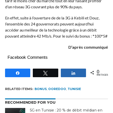
tarif le moins cher du marché tout en leur faisant profiter
d’un réseau 3G couvrant plus de 90% du pays.
En effet, suite à l’ouverture de de la 3G à Kebili et Douz,
l’ensemble des 24 gouvernorats peuvent aujourd’hui
accéder au meilleur de la technologie grâce à un débit
pouvant atteindre 42 Mb/s. Pour le suivi du bonus : *100*5#
D’après communiqué
Facebook Comments
0
Partagez
Tweetez
Partagez
PARTAGES
RELATED ITEMS:
BONUS
,
OOREDOO
,
TUNISIE
RECOMMENDED FOR YOU
5G en Tunisie : 20 % de débit médian en