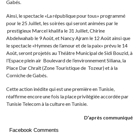
Gabés.
Ainsi, le spectacle «La république pour tous» programmé
pour le 25 Juillet, les soirées qui seront animées par le
prestigieux Marcel khalifa le 31 Juillet, Chirine
Abdelwahab le 9 Août, et Nancy Ajram le 12 Août ainsi que
le spectacle «Hymnes de l’amour et de la paix» prévu le 14
Août, seront projetés au Théâtre Municipal de Sidi Bouzid, à
l’Espace plein air Boulevard de l’environnement Siliana, la
Place Dar Chraït (Zone Touristique de Tozeur) et à la
Corniche de Gabés.
Cette action inédite qui est une première en Tunisie,
réaffirme encore une fois la place privilégiée accordée par
Tunisie Telecom à la culture en Tunisie.
D’après communiqué
Facebook Comments