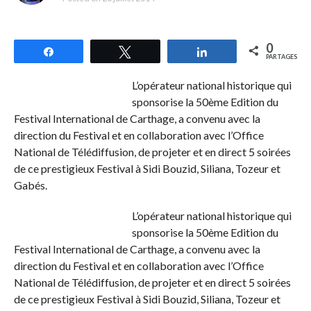
0
Partagez
Tweetez
Partagez
PARTAGES
L’opérateur national historique qui
sponsorise la 50ème Edition du
Festival International de Carthage, a convenu avec la
direction du Festival et en collaboration avec l’Office
National de Télédiffusion, de projeter et en direct 5 soirées
de ce prestigieux Festival à Sidi Bouzid, Siliana, Tozeur et
Gabés.
L’opérateur national historique qui
sponsorise la 50ème Edition du
Festival International de Carthage, a convenu avec la
direction du Festival et en collaboration avec l’Office
National de Télédiffusion, de projeter et en direct 5 soirées
de ce prestigieux Festival à Sidi Bouzid, Siliana, Tozeur et