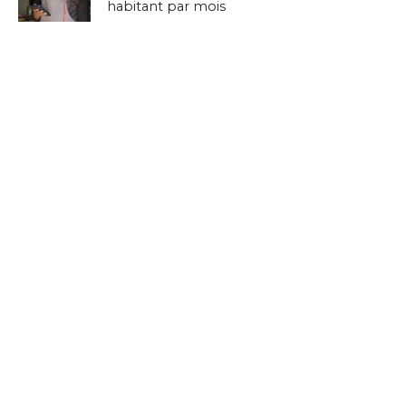
habitant par mois