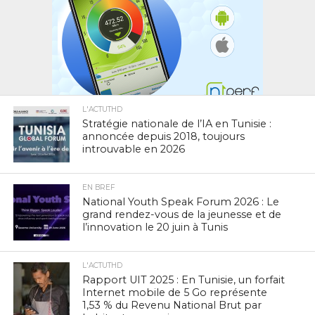
L'ACTUTHD
Stratégie nationale de l’IA en Tunisie :
annoncée depuis 2018, toujours
introuvable en 2026
EN BREF
National Youth Speak Forum 2026 : Le
grand rendez-vous de la jeunesse et de
l’innovation le 20 juin à Tunis
L'ACTUTHD
Rapport UIT 2025 : En Tunisie, un forfait
Internet mobile de 5 Go représente
1,53 % du Revenu National Brut par