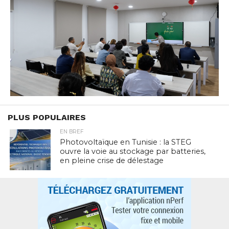
PLUS POPULAIRES
EN BREF
Photovoltaïque en Tunisie : la STEG
ouvre la voie au stockage par batteries,
en pleine crise de délestage