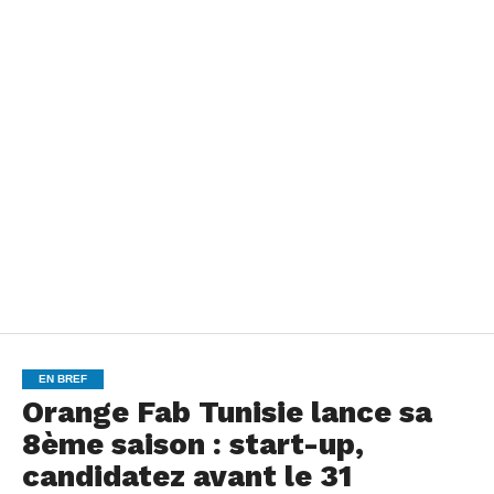
EN BREF
Orange Fab Tunisie lance sa
8ème saison : start-up,
candidatez avant le 31