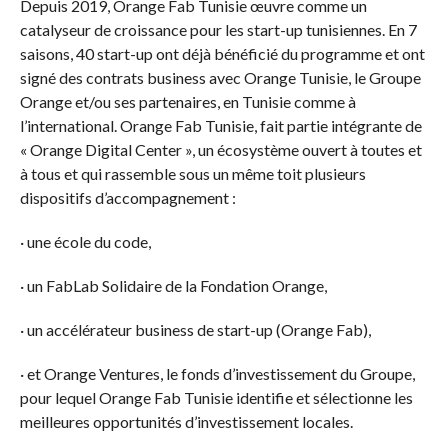
Depuis 2019, Orange Fab Tunisie œuvre comme un
catalyseur de croissance pour les start-up tunisiennes. En 7
saisons, 40 start-up ont déjà bénéficié du programme et ont
signé des contrats business avec Orange Tunisie, le Groupe
Orange et/ou ses partenaires, en Tunisie comme à
l’international. Orange Fab Tunisie, fait partie intégrante de
« Orange Digital Center », un écosystème ouvert à toutes et
à tous et qui rassemble sous un même toit plusieurs
dispositifs d’accompagnement :
· une école du code,
· un FabLab Solidaire de la Fondation Orange,
· un accélérateur business de start-up (Orange Fab),
· et Orange Ventures, le fonds d’investissement du Groupe,
pour lequel Orange Fab Tunisie identifie et sélectionne les
meilleures opportunités d’investissement locales.