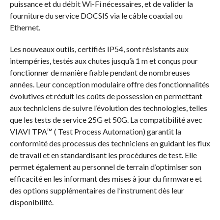
puissance et du débit Wi-Fi nécessaires, et de valider la
fourniture du service DOCSIS via le câble coaxial ou
Ethernet.
Les nouveaux outils, certifiés IP54, sont résistants aux
intempéries, testés aux chutes jusqu’à 1 m et conçus pour
fonctionner de manière fiable pendant de nombreuses
années. Leur conception modulaire offre des fonctionnalités
évolutives et réduit les coûts de possession en permettant
aux techniciens de suivre l’évolution des technologies, telles
que les tests de service 25G et 50G. La compatibilité avec
VIAVI TPA™ ( Test Process Automation) garantit la
conformité des processus des techniciens en guidant les flux
de travail et en standardisant les procédures de test. Elle
permet également au personnel de terrain d’optimiser son
efficacité en les informant des mises à jour du firmware et
des options supplémentaires de l’instrument dès leur
disponibilité.