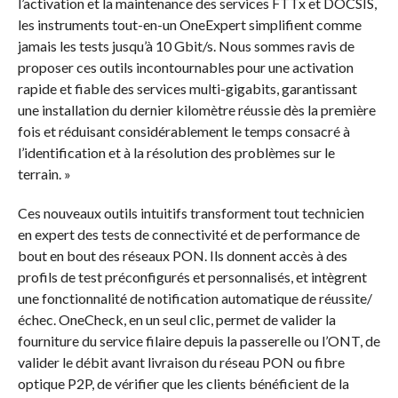
l’activation et la maintenance des services FTTx et DOCSIS,
les instruments tout-en-un OneExpert simplifient comme
jamais les tests jusqu’à 10 Gbit/s. Nous sommes ravis de
proposer ces outils incontournables pour une activation
rapide et fiable des services multi-gigabits, garantissant
une installation du dernier kilomètre réussie dès la première
fois et réduisant considérablement le temps consacré à
l’identification et à la résolution des problèmes sur le
terrain. »
Ces nouveaux outils intuitifs transforment tout technicien
en expert des tests de connectivité et de performance de
bout en bout des réseaux PON. Ils donnent accès à des
profils de test préconfigurés et personnalisés, et intègrent
une fonctionnalité de notification automatique de réussite/
échec. OneCheck, en un seul clic, permet de valider la
fourniture du service filaire depuis la passerelle ou l’ONT, de
valider le débit avant livraison du réseau PON ou fibre
optique P2P, de vérifier que les clients bénéficient de la