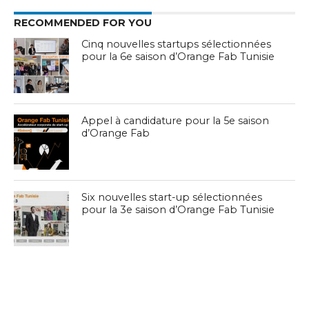
RECOMMENDED FOR YOU
Cinq nouvelles startups sélectionnées
pour la 6e saison d’Orange Fab Tunisie
Appel à candidature pour la 5e saison
d’Orange Fab
Six nouvelles start-up sélectionnées
pour la 3e saison d’Orange Fab Tunisie