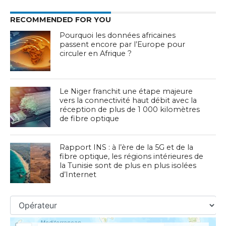
RECOMMENDED FOR YOU
Pourquoi les données africaines
passent encore par l’Europe pour
circuler en Afrique ?
Le Niger franchit une étape majeure
vers la connectivité haut débit avec la
réception de plus de 1 000 kilomètres
de fibre optique
Rapport INS : à l’ère de la 5G et de la
fibre optique, les régions intérieures de
la Tunisie sont de plus en plus isolées
d’Internet