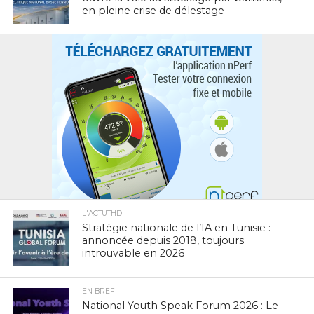
en pleine crise de délestage
L'ACTUTHD
Stratégie nationale de l’IA en Tunisie :
annoncée depuis 2018, toujours
introuvable en 2026
EN BREF
National Youth Speak Forum 2026 : Le