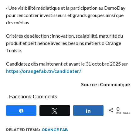
· Une visibilité médiatique et la participation au DemoDay
pour rencontrer investisseurs et grands groupes ainsi que
des médias
Critères de sélection : innovation, scalabilité, maturité du
produit et pertinence avec les besoins métiers d’Orange
Tunisie.
Candidatez dès maintenant et avant le 31 octobre 2025 sur
https://orangefab.tn/candidater/
Source : Communiqué
Facebook Comments
0
Partagez
Tweetez
Partagez
PARTAGES
RELATED ITEMS:
ORANGE FAB