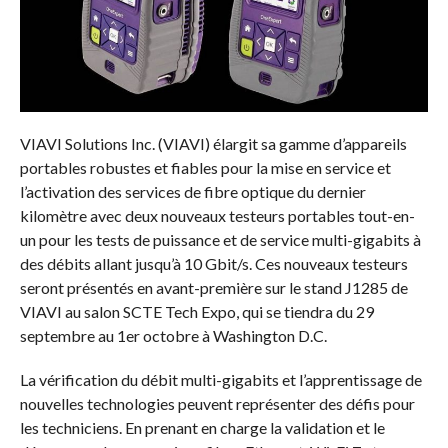
VIAVI Solutions Inc. (VIAVI) élargit sa gamme d’appareils
portables robustes et fiables pour la mise en service et
l’activation des services de fibre optique du dernier
kilomètre avec deux nouveaux testeurs portables tout-en-
un pour les tests de puissance et de service multi-gigabits à
des débits allant jusqu’à 10 Gbit/s. Ces nouveaux testeurs
seront présentés en avant-première sur le stand J1285 de
VIAVI au salon SCTE Tech Expo, qui se tiendra du 29
septembre au 1er octobre à Washington D.C.
La vérification du débit multi-gigabits et l’apprentissage de
nouvelles technologies peuvent représenter des défis pour
les techniciens. En prenant en charge la validation et le