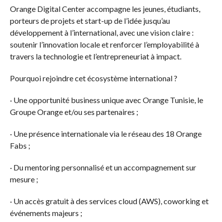
Orange Digital Center accompagne les jeunes, étudiants,
porteurs de projets et start-up de l’idée jusqu’au
développement à l’international, avec une vision claire :
soutenir l’innovation locale et renforcer l’employabilité à
travers la technologie et l’entrepreneuriat à impact.
Pourquoi rejoindre cet écosystème international ?
· Une opportunité business unique avec Orange Tunisie, le
Groupe Orange et/ou ses partenaires ;
· Une présence internationale via le réseau des 18 Orange
Fabs ;
· Du mentoring personnalisé et un accompagnement sur
mesure ;
· Un accès gratuit à des services cloud (AWS), coworking et
événements majeurs ;