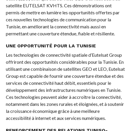
satellite EUTELSAT KVHTS. Ces démonstrations ont
permis de mettre en lumière les opportunités offertes par
ces nouvelles technologies de communication pour la
Tunisie, en améliorant la connectivité mais aussi en
permettant une couverture étendue, fiable et résiliente.
UNE OPPORTUNITÉ POUR LA TUNISIE
Les technologies de connectivité spatiale d’Eutelsat Group
offriront des opportunités considérables pour la Tunisie. En
utilisant une combinaison de satellites GEO et LEO, Eutelsat
Group est capable de fournir une couverture étendue et des
services de connectivité haut débit, essentiels pour le
développement des infrastructures numériques en Tunisie.
Ces technologies peuvent aider à accroître la connectivité,
notamment dans les zones rurales et éloignées, et à soutenir
la croissance économique grâce à une meilleure
accessibilité à internet et aux services numériques.
RENFORCEMENT DES RELATIONS TUNISO-