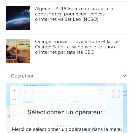
Algérie : l’ARPCE lance un appel à la
concurrence pour deux licences
d’Internet via Sat Leo (NGSO)
Orange Tunisie innove encore et lance
Orange Satellite, sa nouvelle solution
d’Internet par satellite GEO