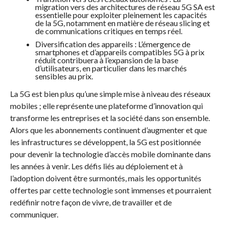
migration vers des architectures de réseau 5G SA est
essentielle pour exploiter pleinement les capacités
de la 5G, notamment en matière de réseau slicing et
de communications critiques en temps réel.
Diversification des appareils : L’émergence de
smartphones et d’appareils compatibles 5G à prix
réduit contribuera à l’expansion de la base
d’utilisateurs, en particulier dans les marchés
sensibles au prix.
La 5G est bien plus qu’une simple mise à niveau des réseaux
mobiles ; elle représente une plateforme d’innovation qui
transforme les entreprises et la société dans son ensemble.
Alors que les abonnements continuent d’augmenter et que
les infrastructures se développent, la 5G est positionnée
pour devenir la technologie d’accès mobile dominante dans
les années à venir. Les défis liés au déploiement et à
l’adoption doivent être surmontés, mais les opportunités
offertes par cette technologie sont immenses et pourraient
redéfinir notre façon de vivre, de travailler et de
communiquer.