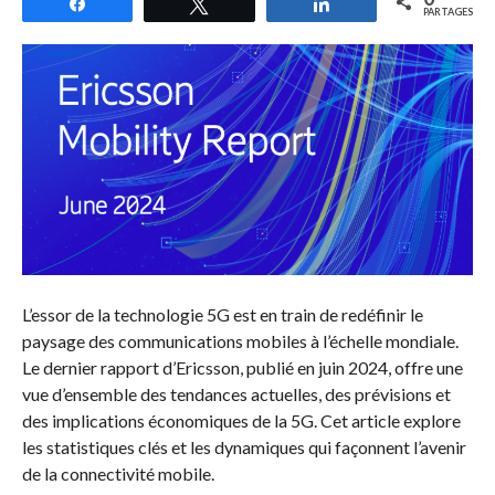
Partagez
Tweetez
Partagez
PARTAGES
L’essor de la technologie 5G est en train de redéfinir le
paysage des communications mobiles à l’échelle mondiale.
Le dernier rapport d’Ericsson, publié en juin 2024, offre une
vue d’ensemble des tendances actuelles, des prévisions et
des implications économiques de la 5G. Cet article explore
les statistiques clés et les dynamiques qui façonnent l’avenir
de la connectivité mobile.