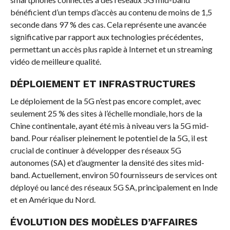
bénéficient d’un temps d’accès au contenu de moins de 1,5
seconde dans 97 % des cas. Cela représente une avancée
significative par rapport aux technologies précédentes,
permettant un accès plus rapide à Internet et un streaming
vidéo de meilleure qualité.
DÉPLOIEMENT ET INFRASTRUCTURES
Le déploiement de la 5G n’est pas encore complet, avec
seulement 25 % des sites à l’échelle mondiale, hors de la
Chine continentale, ayant été mis à niveau vers la 5G mid-
band. Pour réaliser pleinement le potentiel de la 5G, il est
crucial de continuer à développer des réseaux 5G
autonomes (SA) et d’augmenter la densité des sites mid-
band. Actuellement, environ 50 fournisseurs de services ont
déployé ou lancé des réseaux 5G SA, principalement en Inde
et en Amérique du Nord.
ÉVOLUTION DES MODÈLES D’AFFAIRES