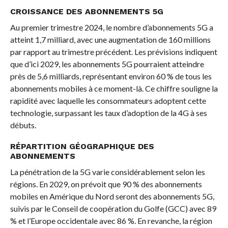
CROISSANCE DES ABONNEMENTS 5G
Au premier trimestre 2024, le nombre d’abonnements 5G a
atteint 1,7 milliard, avec une augmentation de 160 millions
par rapport au trimestre précédent. Les prévisions indiquent
que d’ici 2029, les abonnements 5G pourraient atteindre
près de 5,6 milliards, représentant environ 60 % de tous les
abonnements mobiles à ce moment-là. Ce chiffre souligne la
rapidité avec laquelle les consommateurs adoptent cette
technologie, surpassant les taux d’adoption de la 4G à ses
débuts.
RÉPARTITION GÉOGRAPHIQUE DES
ABONNEMENTS
La pénétration de la 5G varie considérablement selon les
régions. En 2029, on prévoit que 90 % des abonnements
mobiles en Amérique du Nord seront des abonnements 5G,
suivis par le Conseil de coopération du Golfe (GCC) avec 89
% et l’Europe occidentale avec 86 %. En revanche, la région