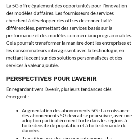
La 5G offre également des opportunités pour l’innovation
des modèles d’affaires. Les fournisseurs de services
cherchent à développer des offres de connectivité
différenciées, permettant des services basés sur la
performance et des modèles commerciaux programmables.
Cela pourrait transformer la manière dont les entreprises et
les consommateurs interagissent avec la technologie, en
mettant l’accent sur des solutions personnalisées et des
services à valeur ajoutée.
PERSPECTIVES POUR L’AVENIR
En regardant vers l’avenir, plusieurs tendances clés
émergent :
Augmentation des abonnements 5G : La croissance
des abonnements 5G devrait se poursuivre, avec une
adoption particulièrement forte dans les régions à
forte densité de population et à forte demande de
données.
Transition vers des réseaux autonomes : La