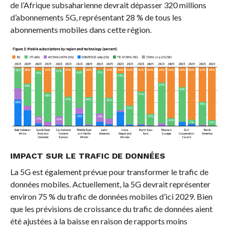
de l’Afrique subsaharienne devrait dépasser 320 millions
d’abonnements 5G, représentant 28 % de tous les
abonnements mobiles dans cette région.
IMPACT SUR LE TRAFIC DE DONNÉES
La 5G est également prévue pour transformer le trafic de
données mobiles. Actuellement, la 5G devrait représenter
environ 75 % du trafic de données mobiles d’ici 2029. Bien
que les prévisions de croissance du trafic de données aient
été ajustées à la baisse en raison de rapports moins