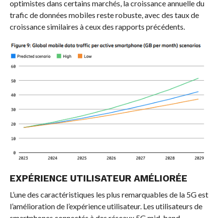
optimistes dans certains marchés, la croissance annuelle du
trafic de données mobiles reste robuste, avec des taux de
croissance similaires à ceux des rapports précédents.
EXPÉRIENCE UTILISATEUR AMÉLIORÉE
L’une des caractéristiques les plus remarquables de la 5G est
l’amélioration de l’expérience utilisateur. Les utilisateurs de
smartphones connectés à des réseaux 5G mid-band