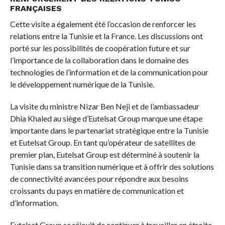
FRANÇAISES
Cette visite a également été l’occasion de renforcer les
relations entre la Tunisie et la France. Les discussions ont
porté sur les possibilités de coopération future et sur
l’importance de la collaboration dans le domaine des
technologies de l’information et de la communication pour
le développement numérique de la Tunisie.
La visite du ministre Nizar Ben Neji et de l’ambassadeur
Dhia Khaled au siège d’Eutelsat Group marque une étape
importante dans le partenariat stratégique entre la Tunisie
et Eutelsat Group. En tant qu’opérateur de satellites de
premier plan, Eutelsat Group est déterminé à soutenir la
Tunisie dans sa transition numérique et à offrir des solutions
de connectivité avancées pour répondre aux besoins
croissants du pays en matière de communication et
d’information.
Eutelsat Group se réjouit de continuer à travailler en étroite