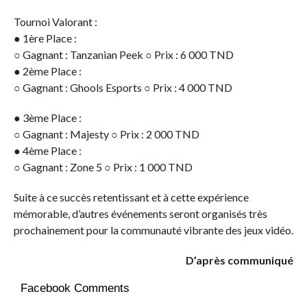
Tournoi Valorant :
● 1ère Place :
○ Gagnant : Tanzanian Peek ○ Prix : 6 000 TND
● 2ème Place :
○ Gagnant : Ghools Esports ○ Prix : 4 000 TND
● 3ème Place :
○ Gagnant : Majesty ○ Prix : 2 000 TND
● 4ème Place :
○ Gagnant : Zone 5 ○ Prix : 1 000 TND
Suite à ce succès retentissant et à cette expérience
mémorable, d’autres événements seront organisés très
prochainement pour la communauté vibrante des jeux vidéo.
D’après communiqué
Facebook Comments