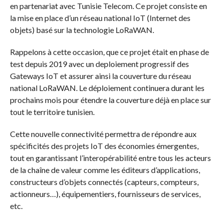
en partenariat avec Tunisie Telecom. Ce projet consiste en
la mise en place d’un réseau national IoT (Internet des
objets) basé sur la technologie LoRaWAN.
Rappelons à cette occasion, que ce projet était en phase de
test depuis 2019 avec un deploiement progressif des
Gateways IoT et assurer ainsi la couverture du réseau
national LoRaWAN. Le déploiement continuera durant les
prochains mois pour étendre la couverture déjà en place sur
tout le territoire tunisien.
Cette nouvelle connectivité permettra de répondre aux
spécificités des projets IoT des économies émergentes,
tout en garantissant l’interopérabilité entre tous les acteurs
de la chaîne de valeur comme les éditeurs d’applications,
constructeurs d’objets connectés (capteurs, compteurs,
actionneurs…), équipementiers, fournisseurs de services,
etc.