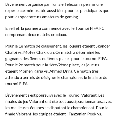
L’événement organisé par Tunisie Telecom a permis une
expérience mémorable aussi bien pour les participants que
pour les spectateurs amateurs de gaming.
En effet, la journée a commencé avec le Tournoi FIFA FC,
comprenant deux matchs cruciaux.
Pour le 1e match de classement, les joueurs étaient Skander
Chaibi vs. Motez Chakroun. Ce match a déterminé les
gagnants des 3èmes et 4èmes places pour le tournoi FIFA.
Pour le 2e match pour la 1ère/2ème place, les joueurs
étaient Momen Karia vs. Ahmed Drira. Ce match très
attendu a permis de désigner le champion et le finaliste du
tournoi FIFA.
L’événement s’est poursuivi avec le Tournoi Valorant. Les
finales du jeu Valorant ont été tout aussi passionnantes, avec
les meilleures équipes se disputant le championnat. Pour la
finale Valorant, les équipes étaient : Tanzanian Peek vs.