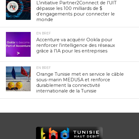
L’initiative Partner2Connect de l’UIT
dépasse les 100 milliards de $
d’engagements pour connecter le
monde
EN BREF
Accenture va acquérir Ookla pour
renforcer l’intelligence des réseaux
grâce à l’IA pour les entreprises
EN BREF
Orange Tunisie met en service le câble
sous-marin MEDUSA et renforce
durablement la connectivité
internationale de la Tunisie