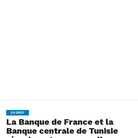
EN BREF
La Banque de France et la
Banque centrale de Tunisie