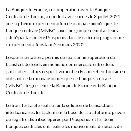
La Banque de France, en coopération avec la Banque
Centrale de Tunisie, a conduit avec succès le 8 juillet 2021
une septième expérimentation de monnaie numérique de
banque centrale (MNBC), avec un groupement d’acteurs
piloté par la société Prosperus dans le cadre du programme
d’expérimentations lancé en mars 2020.
L’expérimentation a permis de réaliser une opération de
transfert de fonds en monnaie commerciale entre deux
particuliers situés respectivement en France et en Tunisie en
utilisant de la monnaie numérique de banque centrale
(MNBC) de gros entre la Banque de France et la Banque
Centrale de Tunisie.
Le transfert a été réalisé sur la solution de transactions
interbancaires Instaclear sur la base de la plateforme privée
de registre distribué opérée par Prosperus, et les deux
banques centrales ont réalisé les mouvements de jetons de