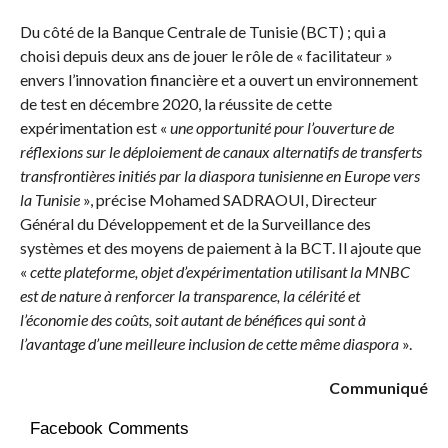
Du côté de la Banque Centrale de Tunisie (BCT) ; qui a
choisi depuis deux ans de jouer le rôle de « facilitateur »
envers l’innovation financière et a ouvert un environnement
de test en décembre 2020, la réussite de cette
expérimentation est «
une opportunité pour l’ouverture de
réflexions sur le déploiement de canaux alternatifs de transferts
transfrontières initiés par la diaspora tunisienne en Europe vers
la Tunisie
», précise Mohamed SADRAOUI, Directeur
Général du Développement et de la Surveillance des
systèmes et des moyens de paiement à la BCT. Il ajoute que
«
cette plateforme, objet d’expérimentation utilisant la MNBC
est de nature à renforcer la transparence, la célérité et
l’économie des coûts, soit autant de bénéfices qui sont à
l’avantage d’une meilleure inclusion de cette même diaspora
».
Communiqué
Facebook Comments