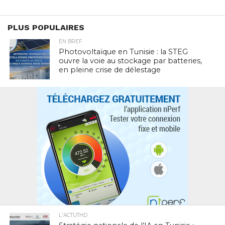
PLUS POPULAIRES
EN BREF
Photovoltaïque en Tunisie : la STEG
ouvre la voie au stockage par batteries,
en pleine crise de délestage
L'ACTUTHD