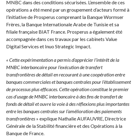
MNBC dans des conditions sécurisées. L’ensemble de ces
opérations a été mené par un groupement d’acteurs formé à
l’initiative de Prosperus comprenant la Banque Wormser
Frères, la Banque Internationale Arabe de Tunisie et sa
filiale française BIAT France. Prosperus a également été
accompagnée dans ces travaux par les cabinets Value
Digital Services et Inuo Strategic Impact.
« Cette expérimentation a permis d’apprécier l’intérêt de la
MNBC interbancaire pour l’exécution de transfert
transfrontières de détail en recourant à une coopération entre
banques commerciales et banques centrales pour l’établissement
de processus plus efficaces. Cette opération constitue le premier
cas d’usage de MNBC interbancaire à des fins de transfert de
fonds de détail et ouvre la voie à des réflexions plus importantes
entre les banques centrales sur l’amélioration des paiements
transfrontières
» explique Nathalie AUFAUVRE, Directrice
Générale de la Stabilité financière et des Opérations à la
Banque de France.