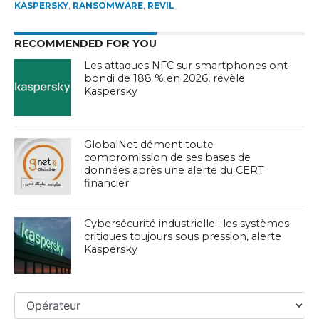
KASPERSKY
,
RANSOMWARE
,
REVIL
RECOMMENDED FOR YOU
Les attaques NFC sur smartphones ont
bondi de 188 % en 2026, révèle
Kaspersky
GlobalNet dément toute
compromission de ses bases de
données après une alerte du CERT
financier
Cybersécurité industrielle : les systèmes
critiques toujours sous pression, alerte
Kaspersky