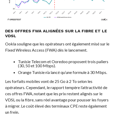
DES OFFRES FWA ALIGNÉES SUR LA FIBRE ET LE
VDSL
Ookla souligne que les opérateurs ont également misé sur le
Fixed Wireless Access (FWA) dès le lancement.
Tunisie Telecom et Ooredoo proposent trois paliers
(30, 50 et 100 Mbps).
Orange Tunisie n’a lancé qu’une formule à 30 Mbps.
Les forfaits mobiles vont de 25 Go à 2 To selon les
opérateurs. Cependant, le rapport tempère l’attractivité de
ces offres FWA, notant que les prix restent alignés sur le
VDSL ou la fibre, sans réel avantage pour pousser les foyers
à migrer. Le coût élevé des terminaux CPE reste également
un frein.