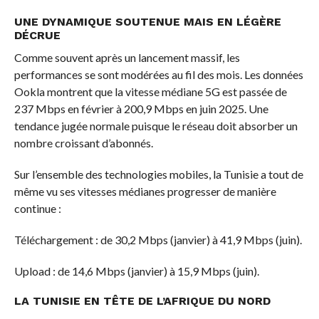
UNE DYNAMIQUE SOUTENUE MAIS EN LÉGÈRE
DÉCRUE
Comme souvent après un lancement massif, les
performances se sont modérées au fil des mois. Les données
Ookla montrent que la vitesse médiane 5G est passée de
237 Mbps en février à 200,9 Mbps en juin 2025. Une
tendance jugée normale puisque le réseau doit absorber un
nombre croissant d’abonnés.
Sur l’ensemble des technologies mobiles, la Tunisie a tout de
même vu ses vitesses médianes progresser de manière
continue :
Téléchargement : de 30,2 Mbps (janvier) à 41,9 Mbps (juin).
Upload : de 14,6 Mbps (janvier) à 15,9 Mbps (juin).
LA TUNISIE EN TÊTE DE L’AFRIQUE DU NORD