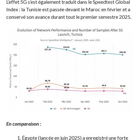
L’effet 5G s’est également traduit dans le Speedtest Global
Index : la Tunisie est passée devant le Maroc en février et a
conservé son avance durant tout le premier semestre 2025.
En comparaison :
Égypte (lancée en juin 2025) a enregistré une forte