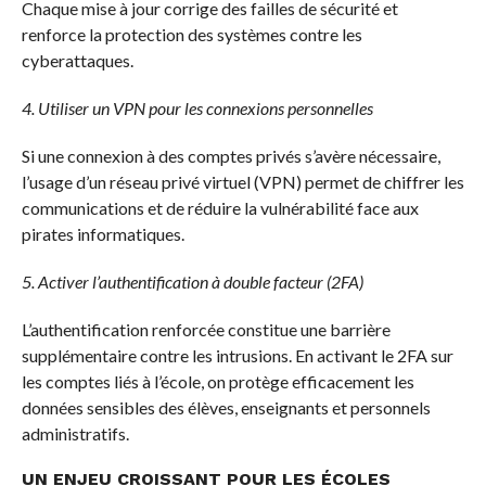
Chaque mise à jour corrige des failles de sécurité et
renforce la protection des systèmes contre les
cyberattaques.
4. Utiliser un VPN pour les connexions personnelles
Si une connexion à des comptes privés s’avère nécessaire,
l’usage d’un réseau privé virtuel (VPN) permet de chiffrer les
communications et de réduire la vulnérabilité face aux
pirates informatiques.
5. Activer l’authentification à double facteur (2FA)
L’authentification renforcée constitue une barrière
supplémentaire contre les intrusions. En activant le 2FA sur
les comptes liés à l’école, on protège efficacement les
données sensibles des élèves, enseignants et personnels
administratifs.
UN ENJEU CROISSANT POUR LES ÉCOLES