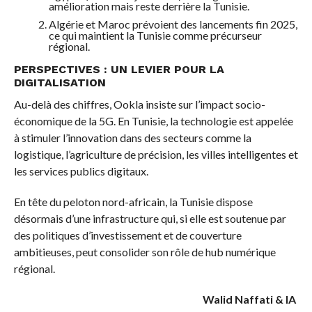
amélioration mais reste derrière la Tunisie.
Algérie et Maroc prévoient des lancements fin 2025,
ce qui maintient la Tunisie comme précurseur
régional.
PERSPECTIVES : UN LEVIER POUR LA
DIGITALISATION
Au-delà des chiffres, Ookla insiste sur l’impact socio-
économique de la 5G. En Tunisie, la technologie est appelée
à stimuler l’innovation dans des secteurs comme la
logistique, l’agriculture de précision, les villes intelligentes et
les services publics digitaux.
En tête du peloton nord-africain, la Tunisie dispose
désormais d’une infrastructure qui, si elle est soutenue par
des politiques d’investissement et de couverture
ambitieuses, peut consolider son rôle de hub numérique
régional.
Walid Naffati & IA