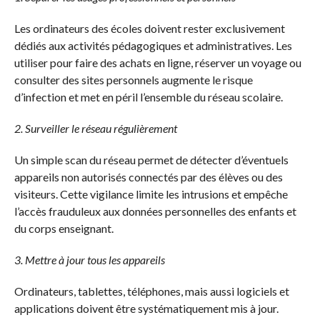
Les ordinateurs des écoles doivent rester exclusivement
dédiés aux activités pédagogiques et administratives. Les
utiliser pour faire des achats en ligne, réserver un voyage ou
consulter des sites personnels augmente le risque
d’infection et met en péril l’ensemble du réseau scolaire.
2. Surveiller le réseau régulièrement
Un simple scan du réseau permet de détecter d’éventuels
appareils non autorisés connectés par des élèves ou des
visiteurs. Cette vigilance limite les intrusions et empêche
l’accès frauduleux aux données personnelles des enfants et
du corps enseignant.
3. Mettre à jour tous les appareils
Ordinateurs, tablettes, téléphones, mais aussi logiciels et
applications doivent être systématiquement mis à jour.