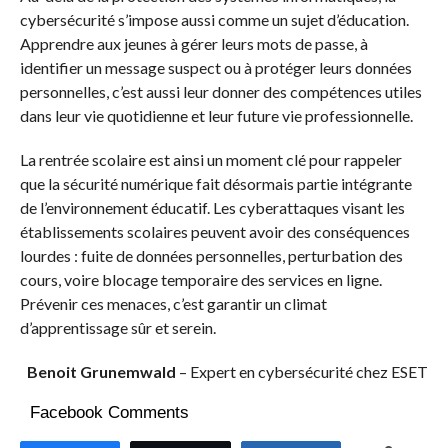
cybersécurité s’impose aussi comme un sujet d’éducation.
Apprendre aux jeunes à gérer leurs mots de passe, à
identifier un message suspect ou à protéger leurs données
personnelles, c’est aussi leur donner des compétences utiles
dans leur vie quotidienne et leur future vie professionnelle.
La rentrée scolaire est ainsi un moment clé pour rappeler
que la sécurité numérique fait désormais partie intégrante
de l’environnement éducatif. Les cyberattaques visant les
établissements scolaires peuvent avoir des conséquences
lourdes : fuite de données personnelles, perturbation des
cours, voire blocage temporaire des services en ligne.
Prévenir ces menaces, c’est garantir un climat
d’apprentissage sûr et serein.
Benoit Grunemwald
– Expert en cybersécurité chez ESET
Facebook Comments