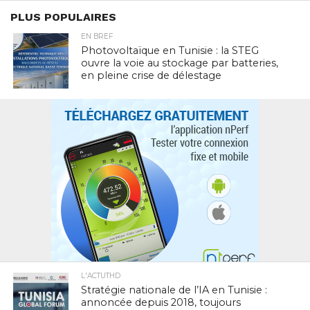
PLUS POPULAIRES
EN BREF
Photovoltaïque en Tunisie : la STEG
ouvre la voie au stockage par batteries,
en pleine crise de délestage
L'ACTUTHD
Stratégie nationale de l’IA en Tunisie :
annoncée depuis 2018, toujours