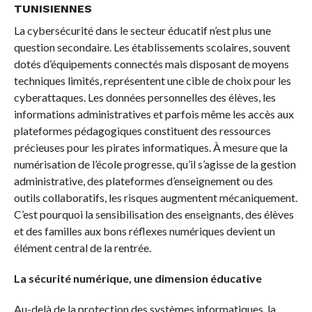
TUNISIENNES
La cybersécurité dans le secteur éducatif n’est plus une
question secondaire. Les établissements scolaires, souvent
dotés d’équipements connectés mais disposant de moyens
techniques limités, représentent une cible de choix pour les
cyberattaques. Les données personnelles des élèves, les
informations administratives et parfois même les accès aux
plateformes pédagogiques constituent des ressources
précieuses pour les pirates informatiques. À mesure que la
numérisation de l’école progresse, qu’il s’agisse de la gestion
administrative, des plateformes d’enseignement ou des
outils collaboratifs, les risques augmentent mécaniquement.
C’est pourquoi la sensibilisation des enseignants, des élèves
et des familles aux bons réflexes numériques devient un
élément central de la rentrée.
La sécurité numérique, une dimension éducative
Au-delà de la protection des systèmes informatiques, la