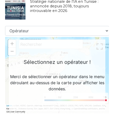
Stratégie nationale de l’IA en Tunisie :
annoncée depuis 2018, toujours
introuvable en 2026