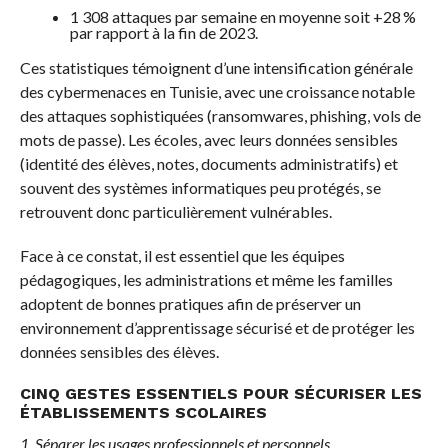
1 308 attaques par semaine en moyenne soit +28 %
par rapport à la fin de 2023.
Ces statistiques témoignent d’une intensification générale
des cybermenaces en Tunisie, avec une croissance notable
des attaques sophistiquées (ransomwares, phishing, vols de
mots de passe). Les écoles, avec leurs données sensibles
(identité des élèves, notes, documents administratifs) et
souvent des systèmes informatiques peu protégés, se
retrouvent donc particulièrement vulnérables.
Face à ce constat, il est essentiel que les équipes
pédagogiques, les administrations et même les familles
adoptent de bonnes pratiques afin de préserver un
environnement d’apprentissage sécurisé et de protéger les
données sensibles des élèves.
CINQ GESTES ESSENTIELS POUR SÉCURISER LES
ÉTABLISSEMENTS SCOLAIRES
1. Séparer les usages professionnels et personnels