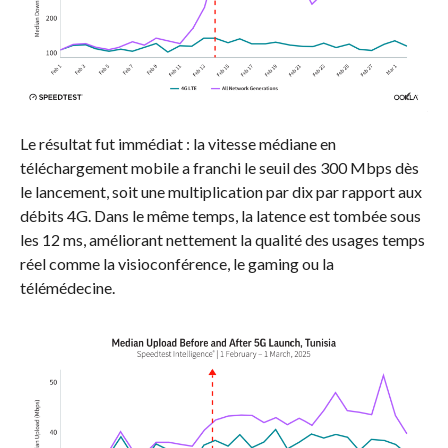
Le résultat fut immédiat : la vitesse médiane en
téléchargement mobile a franchi le seuil des 300 Mbps dès
le lancement, soit une multiplication par dix par rapport aux
débits 4G. Dans le même temps, la latence est tombée sous
les 12 ms, améliorant nettement la qualité des usages temps
réel comme la visioconférence, le gaming ou la
télémédecine.