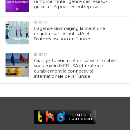
renforcer l’intelligence des réseaux
grâce à l’IA pour les entreprises
EN BREF
L’agence Bilsimaging lancent une
enquête sur les outils IA et
l’automatisation en Tunisie
EN BREF
Orange Tunisie met en service le câble
sous-marin MEDUSA et renforce
durablement la connectivité
internationale de la Tunisie