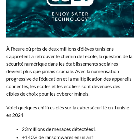
À l’heure où près de deux millions d’élèves tunisiens
s’apprêtent à retrouver le chemin de l’école, la question de la
sécurité numérique dans les établissements scolaires
devient plus que jamais cruciale. Avec la numérisation
progressive de l’éducation et la multiplication des appareils
connectés, les écoles et les écoliers sont devenues des
cibles de choix pour les cybercriminels.
Voici quelques chiffres clés sur la cybersécurité en Tunisie
en 2024 :
23 millions de menaces détectées1
+140% de ransomwares en un an1