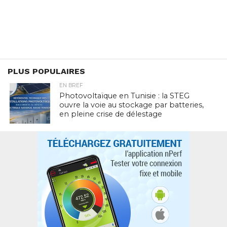
PLUS POPULAIRES
EN BREF
Photovoltaïque en Tunisie : la STEG
ouvre la voie au stockage par batteries,
en pleine crise de délestage