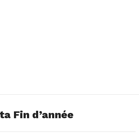
ta Fin d’année