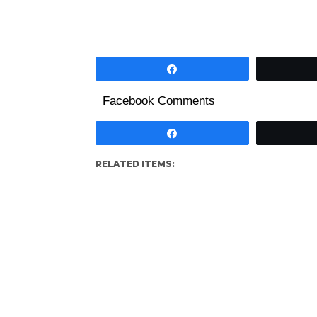
Partagez
Facebook Comments
Partagez
RELATED ITEMS: