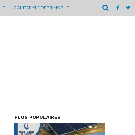
ILE
COMPARATIF DÉBIT MOBILE
PLUS POPULAIRES
10.0K