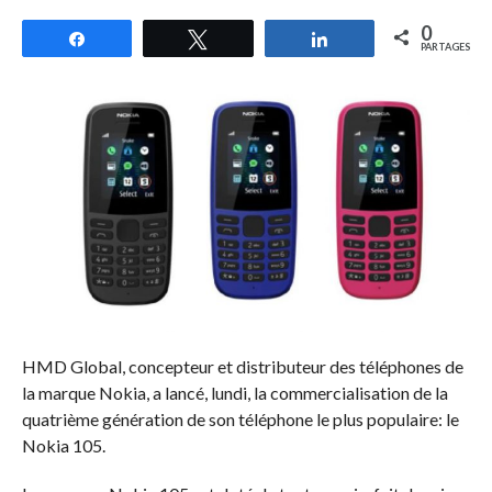
0
Partagez
Tweetez
Partagez
PARTAGES
HMD Global, concepteur et distributeur des téléphones de
la marque Nokia, a lancé, lundi, la commercialisation de la
quatrième génération de son téléphone le plus populaire: le
Nokia 105.