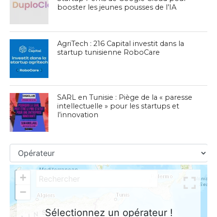
booster les jeunes pousses de l’IA
AgriTech : 216 Capital investit dans la
startup tunisienne RoboCare
SARL en Tunisie : Piège de la « paresse
intellectuelle » pour les startups et
l’innovation