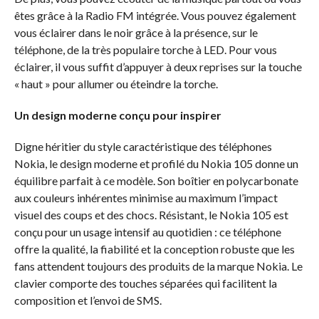
êtes grâce à la Radio FM intégrée. Vous pouvez également
vous éclairer dans le noir grâce à la présence, sur le
téléphone, de la très populaire torche à LED. Pour vous
éclairer, il vous suffit d’appuyer à deux reprises sur la touche
« haut » pour allumer ou éteindre la torche.
Un design moderne conçu pour inspirer
Digne héritier du style caractéristique des téléphones
Nokia, le design moderne et profilé du Nokia 105 donne un
équilibre parfait à ce modèle. Son boîtier en polycarbonate
aux couleurs inhérentes minimise au maximum l’impact
visuel des coups et des chocs. Résistant, le Nokia 105 est
conçu pour un usage intensif au quotidien : ce téléphone
offre la qualité, la fiabilité et la conception robuste que les
fans attendent toujours des produits de la marque Nokia. Le
clavier comporte des touches séparées qui facilitent la
composition et l’envoi de SMS.