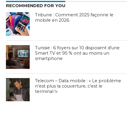
RECOMMENDED FOR YOU
Tribune : Comment 2025 façonne le
mobile en 2026
Tunisie : 6 foyers sur 10 disposent d’une
Smart TV et 95 % ont au moins un
smartphone
Telecom – Data mobile : « Le problème
n’est plus la couverture, c’est le
terminal !»