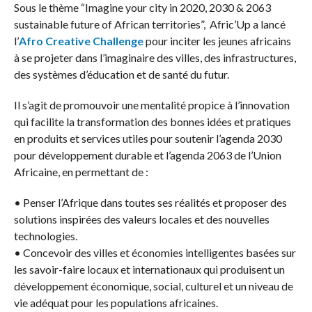
Sous le thème “Imagine your city in 2020, 2030 & 2063
sustainable future of African territories”, Afric’Up a lancé
l’
Afro Creative Challenge
pour inciter les jeunes africains
à se projeter dans l’imaginaire des villes, des infrastructures,
des systèmes d’éducation et de santé du futur.
Il s’agit de promouvoir une mentalité propice à l’innovation
qui facilite la transformation des bonnes idées et pratiques
en produits et services utiles pour soutenir l’agenda 2030
pour développement durable et l’agenda 2063 de l’Union
Africaine, en permettant de :
• Penser l’Afrique dans toutes ses réalités et proposer des
solutions inspirées des valeurs locales et des nouvelles
technologies.
• Concevoir des villes et économies intelligentes basées sur
les savoir-faire locaux et internationaux qui produisent un
développement économique, social, culturel et un niveau de
vie adéquat pour les populations africaines.