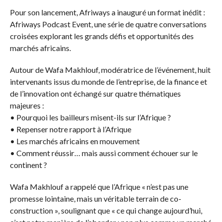
Pour son lancement, Afriways a inauguré un format inédit :
Afriways Podcast Event, une série de quatre conversations
croisées explorant les grands défis et opportunités des
marchés africains.
Autour de Wafa Makhlouf, modératrice de l’événement, huit
intervenants issus du monde de l’entreprise, de la finance et
de l’innovation ont échangé sur quatre thématiques
majeures :
• Pourquoi les bailleurs misent-ils sur l’Afrique ?
• Repenser notre rapport à l’Afrique
• Les marchés africains en mouvement
• Comment réussir… mais aussi comment échouer sur le
continent ?
Wafa Makhlouf a rappelé que l’Afrique « n’est pas une
promesse lointaine, mais un véritable terrain de co-
construction », soulignant que « ce qui change aujourd’hui,