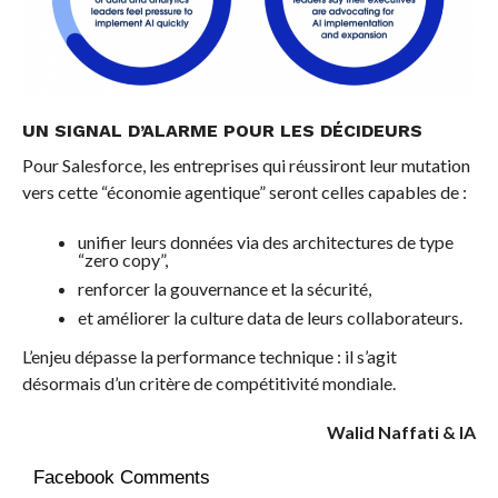
UN SIGNAL D’ALARME POUR LES DÉCIDEURS
Pour Salesforce, les entreprises qui réussiront leur mutation
vers cette “économie agentique” seront celles capables de :
unifier leurs données via des architectures de type
“zero copy”,
renforcer la gouvernance et la sécurité,
et améliorer la culture data de leurs collaborateurs.
L’enjeu dépasse la performance technique : il s’agit
désormais d’un critère de compétitivité mondiale.
Walid Naffati & IA
Facebook Comments