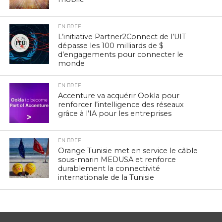
EN BREF
L’initiative Partner2Connect de l’UIT
dépasse les 100 milliards de $
d’engagements pour connecter le
monde
EN BREF
Accenture va acquérir Ookla pour
renforcer l’intelligence des réseaux
grâce à l’IA pour les entreprises
EN BREF
Orange Tunisie met en service le câble
sous-marin MEDUSA et renforce
durablement la connectivité
internationale de la Tunisie