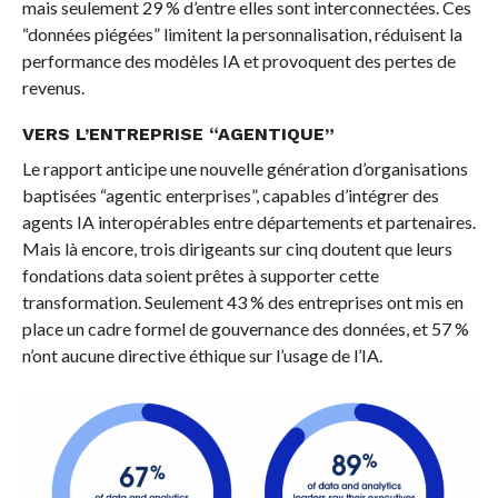
mais seulement 29 % d’entre elles sont interconnectées. Ces
“données piégées” limitent la personnalisation, réduisent la
performance des modèles IA et provoquent des pertes de
revenus.
VERS L’ENTREPRISE “AGENTIQUE”
Le rapport anticipe une nouvelle génération d’organisations
baptisées “agentic enterprises”, capables d’intégrer des
agents IA interopérables entre départements et partenaires.
Mais là encore, trois dirigeants sur cinq doutent que leurs
fondations data soient prêtes à supporter cette
transformation. Seulement 43 % des entreprises ont mis en
place un cadre formel de gouvernance des données, et 57 %
n’ont aucune directive éthique sur l’usage de l’IA.