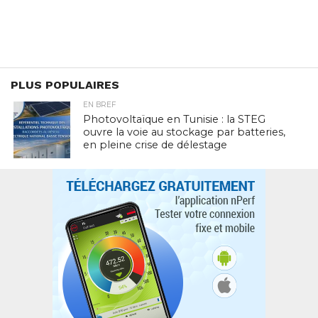
PLUS POPULAIRES
EN BREF
Photovoltaïque en Tunisie : la STEG
ouvre la voie au stockage par batteries,
en pleine crise de délestage