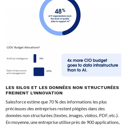
LES SILOS ET LES DONNÉES NON STRUCTURÉES
FREINENT L’INNOVATION
Salesforce estime que 70 % des informations les plus
précieuses des entreprises restent piégées dans des
données non structurées (textes, images, vidéos, PDF, etc.).
En moyenne, une entreprise utilise près de 900 applications,