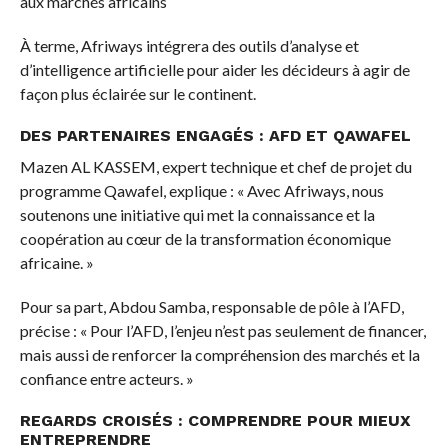
aux marchés africains
À terme, Afriways intégrera des outils d’analyse et
d’intelligence artificielle pour aider les décideurs à agir de
façon plus éclairée sur le continent.
DES PARTENAIRES ENGAGÉS : AFD ET QAWAFEL
Mazen AL KASSEM, expert technique et chef de projet du
programme Qawafel, explique : « Avec Afriways, nous
soutenons une initiative qui met la connaissance et la
coopération au cœur de la transformation économique
africaine. »
Pour sa part, Abdou Samba, responsable de pôle à l’AFD,
précise : « Pour l’AFD, l’enjeu n’est pas seulement de financer,
mais aussi de renforcer la compréhension des marchés et la
confiance entre acteurs. »
REGARDS CROISÉS : COMPRENDRE POUR MIEUX
ENTREPRENDRE