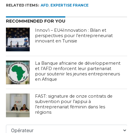
RELATED ITEMS:
AFD
,
EXPERTISE FRANCE
RECOMMENDED FOR YOU
Innov’i – EU4Innovation : Bilan et
perspectives pour l’entrepreneuriat
innovant en Tunisie
La Banque africaine de développement
et l’AFD renforcent leur partenariat
pour soutenir les jeunes entrepreneurs
en Afrique
FAST: signature de onze contrats de
subvention pour l’appui à
l’entreprenariat féminin dans les
régions