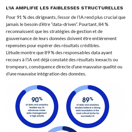
L’IA AMPLIFIE LES FAIBLESSES STRUCTURELLES
Pour 91 % des dirigeants, l’essor de l’IA rend plus crucial que
jamais le besoin d’être “data-driven”. Pourtant, 84 %
reconnaissent que les stratégies de gestion et de
gouvernance de leurs données doivent être entièrement
repensées pour espérer des résultats crédibles.
L’étude montre que 89 % des responsables data ayant
recours à l’IA ont déjà constaté des résultats inexacts ou
trompeurs, conséquence directe d’une mauvaise qualité ou
d’une mauvaise intégration des données.