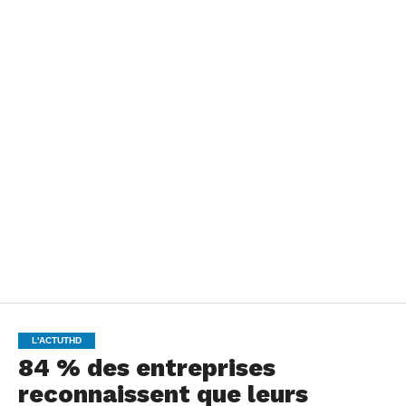
L'ACTUTHD
84 % des entreprises
reconnaissent que leurs