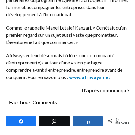
former et accompagner les entreprises dans leur
développement à l’international.
Comme le rappelle Manel Letaief Kanzari, « Ce n’était qu’un
premier regard sur un sujet aussi vaste que prometteur.
L’aventure ne fait que commencer. »
Afriways entend désormais fédérer une communauté
d’entrepreneur(e)s autour d’une vision partagée :
comprendre avant d’entreprendre, entreprendre avant de
conquérir. Pour en savoir plus :
www.afriways.net
D’après communiqué
Facebook Comments
0
Partagez
Tweetez
Partagez
PARTAGES