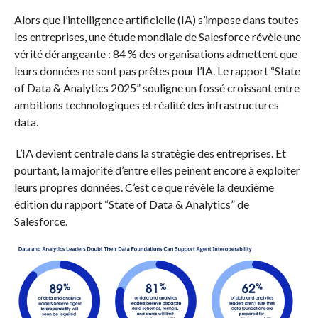
Alors que l’intelligence artificielle (IA) s’impose dans toutes
les entreprises, une étude mondiale de Salesforce révèle une
vérité dérangeante : 84 % des organisations admettent que
leurs données ne sont pas prêtes pour l’IA. Le rapport “State
of Data & Analytics 2025” souligne un fossé croissant entre
ambitions technologiques et réalité des infrastructures
data.
L’IA devient centrale dans la stratégie des entreprises. Et
pourtant, la majorité d’entre elles peinent encore à exploiter
leurs propres données. C’est ce que révèle la deuxième
édition du rapport “State of Data & Analytics” de
Salesforce.