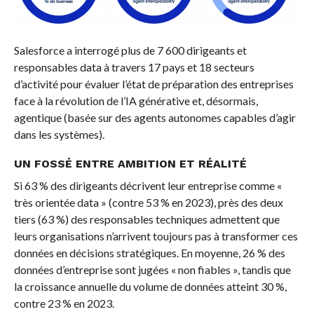
Salesforce a interrogé plus de 7 600 dirigeants et
responsables data à travers 17 pays et 18 secteurs
d’activité pour évaluer l’état de préparation des entreprises
face à la révolution de l’IA générative et, désormais,
agentique (basée sur des agents autonomes capables d’agir
dans les systèmes).
UN FOSSÉ ENTRE AMBITION ET RÉALITÉ
Si 63 % des dirigeants décrivent leur entreprise comme «
très orientée data » (contre 53 % en 2023), près des deux
tiers (63 %) des responsables techniques admettent que
leurs organisations n’arrivent toujours pas à transformer ces
données en décisions stratégiques. En moyenne, 26 % des
données d’entreprise sont jugées « non fiables », tandis que
la croissance annuelle du volume de données atteint 30 %,
contre 23 % en 2023.