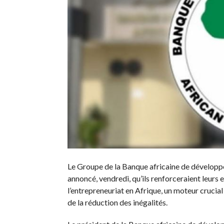
Le Groupe de la Banque africaine de dévelop
annoncé, vendredi, qu’ils renforceraient leurs 
l’entrepreneuriat en Afrique, un moteur cruci
de la réduction des inégalités.