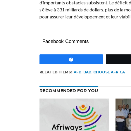
d’importants obstacles subsistent. Le déficit
s’élève à 331 milliards de dollars, plus de la 
pour assurer leur développement et leur viabili
Facebook Comments
Partagez
RELATED ITEMS:
AFD
,
BAD
,
CHOOSE AFRICA
RECOMMENDED FOR YOU