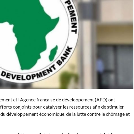
pement et l’Agence française de développement (AFD) ont
efforts conjoints pour catalyser les ressources afin de stimuler
al du développement économique, de la lutte contre le chômage et