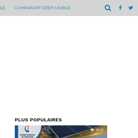
ILE
COMPARATIF DÉBIT MOBILE
PLUS POPULAIRES
10.0K