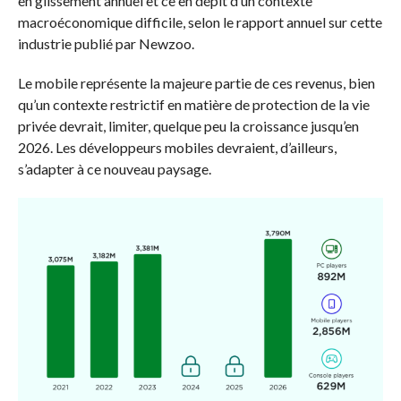
en glissement annuel et ce en dépit d’un contexte
macroéconomique difficile, selon le rapport annuel sur cette
industrie publié par Newzoo.
Le mobile représente la majeure partie de ces revenus, bien
qu’un contexte restrictif en matière de protection de la vie
privée devrait, limiter, quelque peu la croissance jusqu’en
2026. Les développeurs mobiles devraient, d’ailleurs,
s’adapter à ce nouveau paysage.