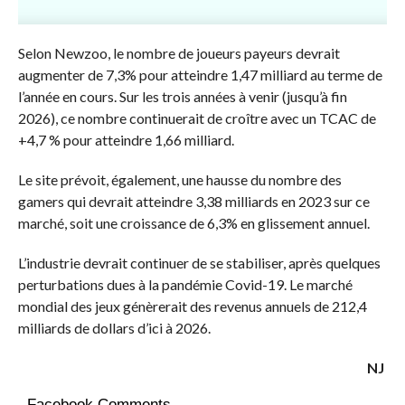
Selon Newzoo, le nombre de joueurs payeurs devrait
augmenter de 7,3% pour atteindre 1,47 milliard au terme de
l’année en cours. Sur les trois années à venir (jusqu’à fin
2026), ce nombre continuerait de croître avec un TCAC de
+4,7 % pour atteindre 1,66 milliard.
Le site prévoit, également, une hausse du nombre des
gamers qui devrait atteindre 3,38 milliards en 2023 sur ce
marché, soit une croissance de 6,3% en glissement annuel.
L’industrie devrait continuer de se stabiliser, après quelques
perturbations dues à la pandémie Covid-19. Le marché
mondial des jeux génèrerait des revenus annuels de 212,4
milliards de dollars d’ici à 2026.
NJ
Facebook Comments