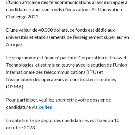
L’Union africaine des télécommunications a lancé un appel à
candidature pour son fonds d’innovation : ATI Innovation
Challenge 2023
D’une valeur de 40.000 dollars, ce fonds est dédié aux
universités et établissements de l’enseignement supérieur en
Afrique.
Le programme est financé par Intel Corporation et Huawei
Technologies, et est mis en œuvre avec le soutien de l’Union
internationale des télécommunications (ITU) et
l’Association des opérateurs et constructeurs mobiles
(GSMA).
Pour participer, veuillez soumettre votre dossier de
candidature via
ce lien
.
La date limite de dépôt des candidatures est fixée au 10
octobre 2023.