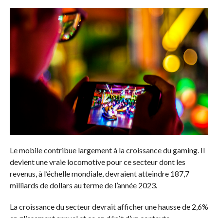
Le mobile contribue largement à la croissance du gaming. Il
devient une vraie locomotive pour ce secteur dont les
revenus, à l’échelle mondiale, devraient atteindre 187,7
milliards de dollars au terme de l’année 2023.
La croissance du secteur devrait afficher une hausse de 2,6%