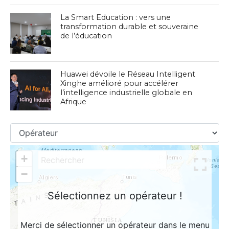
La Smart Education : vers une
transformation durable et souveraine
de l’éducation
Huawei dévoile le Réseau Intelligent
Xinghe amélioré pour accélérer
l’intelligence industrielle globale en
Afrique