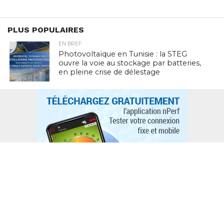
PLUS POPULAIRES
EN BREF
Photovoltaïque en Tunisie : la STEG
ouvre la voie au stockage par batteries,
en pleine crise de délestage
L'ACTUTHD